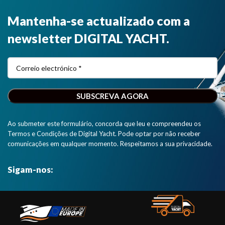
Mantenha-se actualizado com a
newsletter DIGITAL YACHT.
Ao submeter este formulário, concorda que leu e compreendeu os
Termos e Condições de Digital Yacht. Pode optar por não receber
comunicações em qualquer momento. Respeitamos a sua privacidade.
Sigam-nos: