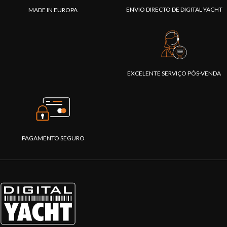
ENVIO DIRECTO DE DIGITAL YACHT
MADE IN EUROPA
EXCELENTE SERVIÇO PÓS-VENDA
PAGAMENTO SEGURO