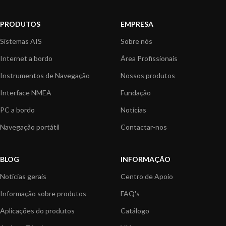
PRODUTOS
EMPRESA
Sistemas AIS
Sobre nós
Internet a bordo
Área Profissionais
Instrumentos de Navegação
Nossos produtos
Interface NMEA
Fundação
PC a bordo
Notícias
Navegação portátil
Contactar-nos
BLOG
INFORMAÇÃO
Notícias gerais
Centro de Apoio
Informação sobre produtos
FAQ's
Aplicações do produtos
Catálogo