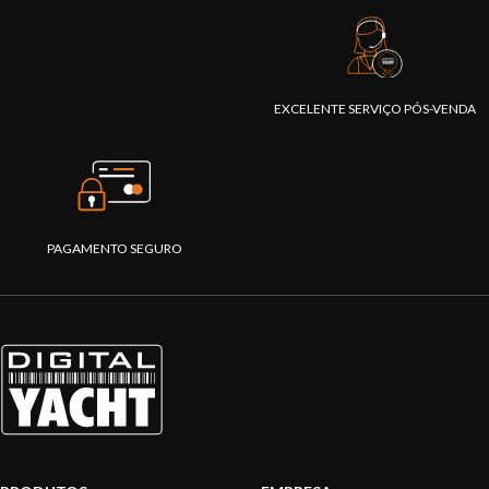
EXCELENTE SERVIÇO PÓS-VENDA
PAGAMENTO SEGURO