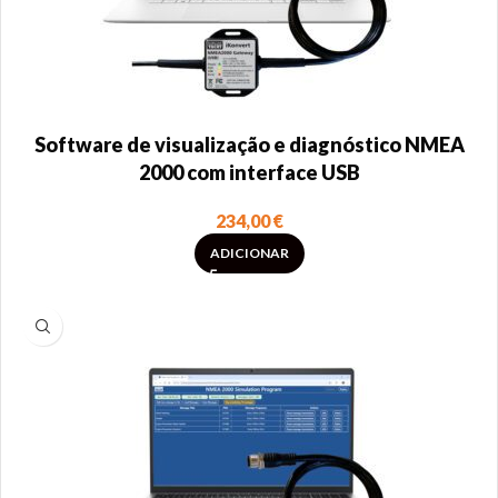
Software de visualização e diagnóstico NMEA
2000 com interface USB
234,00
€
ADICIONAR