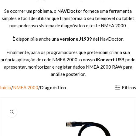
Se ocorrer um problema, o
NAVDoctor
fornece uma ferramenta
simples e fácil de utilizar que transforma o seu telemóvel ou tablet
num poderoso sistema de diagnóstico e teste NMEA 2000.
È disponibile anche una
versione J1939
del NavDoctor.
Finalmente, para os programadores que pretendam criar a sua
própria aplicação de rede NMEA 2000, o nosso
iKonvert USB
pode
apresentar, monitorizar e registar dados NMEA 2000 RAW para
análise posterior.
Filtros
Início
NMEA 2000
Diagnóstico