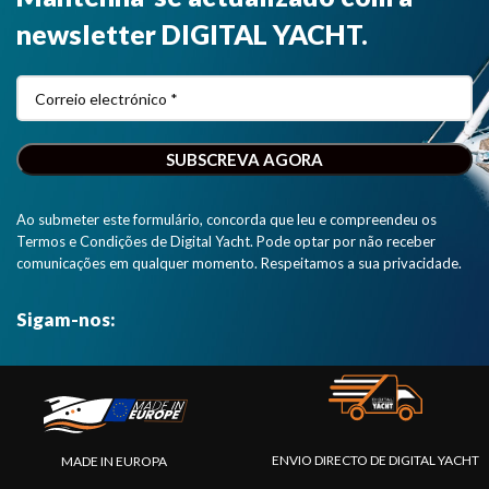
newsletter DIGITAL YACHT.
Ao submeter este formulário, concorda que leu e compreendeu os
Termos e Condições de Digital Yacht. Pode optar por não receber
comunicações em qualquer momento. Respeitamos a sua privacidade.
Sigam-nos:
ENVIO DIRECTO DE DIGITAL YACHT
MADE IN EUROPA