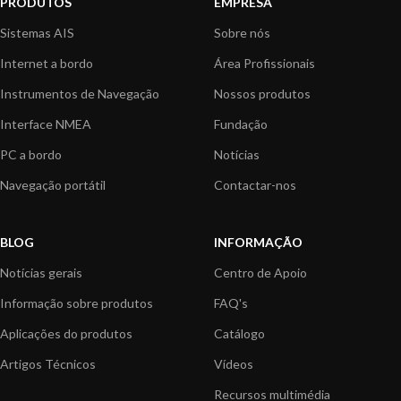
PRODUTOS
EMPRESA
Sistemas AIS
Sobre nós
Internet a bordo
Área Profissionais
Instrumentos de Navegação
Nossos produtos
Interface NMEA
Fundação
PC a bordo
Notícias
Navegação portátil
Contactar-nos
BLOG
INFORMAÇÃO
Notícias gerais
Centro de Apoio
Informação sobre produtos
FAQ's
Aplicações do produtos
Catálogo
Artigos Técnicos
Vídeos
Recursos multimédia