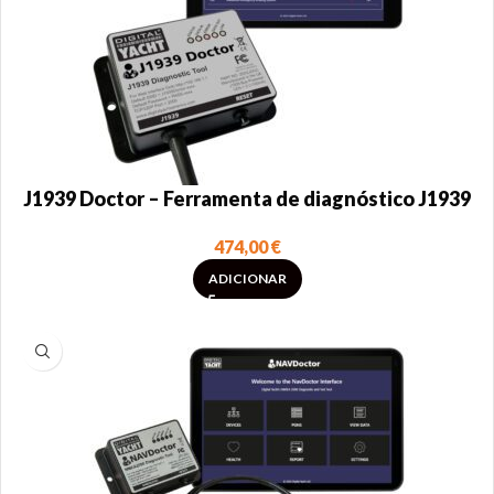
J1939 Doctor – Ferramenta de diagnóstico J1939
474,00
€
ADICIONAR