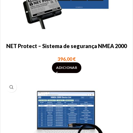
NET Protect – Sistema de segurança NMEA 2000
396,00
€
ADICIONAR