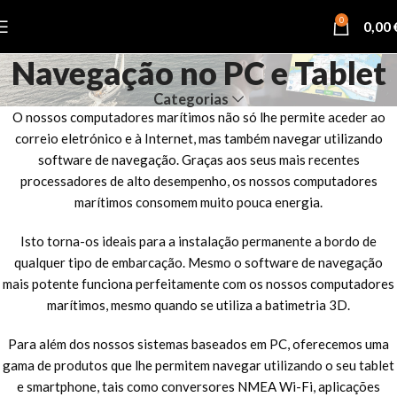
0
0,00
Navegação no PC e Tablet
Categorias
O nossos computadores marítimos não só lhe permite aceder ao
correio eletrónico e à Internet, mas também navegar utilizando
software de navegação. Graças aos seus mais recentes
processadores de alto desempenho, os nossos computadores
marítimos consomem muito pouca energia.
Isto torna-os ideais para a instalação permanente a bordo de
qualquer tipo de embarcação. Mesmo o software de navegação
mais potente funciona perfeitamente com os nossos computadores
marítimos, mesmo quando se utiliza a batimetria 3D.
Para além dos nossos sistemas baseados em PC, oferecemos uma
gama de produtos que lhe permitem navegar utilizando o seu tablet
e smartphone, tais como conversores NMEA Wi-Fi, aplicações