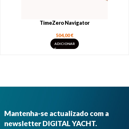
TimeZero Navigator
504,00
€
ADICIONAR
Mantenha-se actualizado com a
newsletter DIGITAL YACHT.