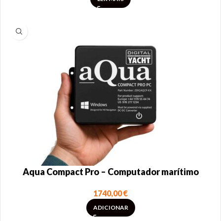
Aqua Compact Pro – Computador marítimo
1740,00
€
ADICIONAR