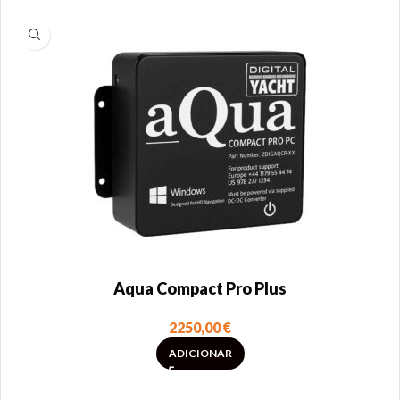
Aqua Compact Pro Plus
2250,00
€
ADICIONAR