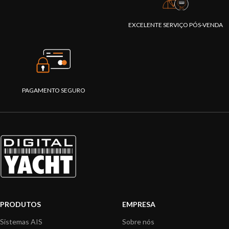
EXCELENTE SERVIÇO PÓS-VENDA
PAGAMENTO SEGURO
PRODUTOS
EMPRESA
Sistemas AIS
Sobre nós