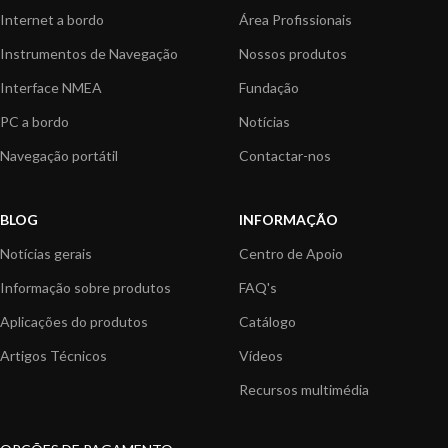
Internet a bordo
Área Profissionais
Instrumentos de Navegação
Nossos produtos
Interface NMEA
Fundação
PC a bordo
Notícias
Navegação portátil
Contactar-nos
BLOG
INFORMAÇÃO
Notícias gerais
Centro de Apoio
Informação sobre produtos
FAQ's
Aplicações do produtos
Catálogo
Artigos Técnicos
Vídeos
Recursos multimédia