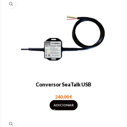
Conversor SeaTalk USB
240,00
€
ADICIONAR