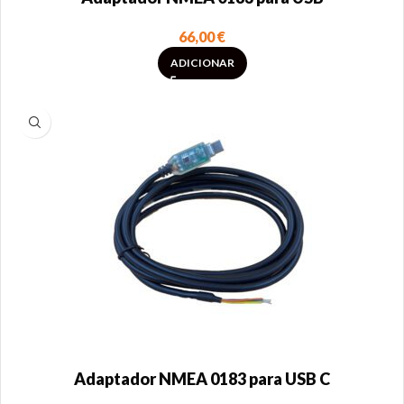
66,00
€
ADICIONAR
Adaptador NMEA 0183 para USB C