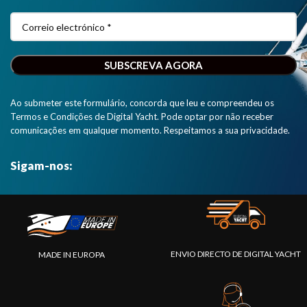
Ao submeter este formulário, concorda que leu e compreendeu os
Termos e Condições de Digital Yacht. Pode optar por não receber
comunicações em qualquer momento. Respeitamos a sua privacidade.
Sigam-nos:
ENVIO DIRECTO DE DIGITAL YACHT
MADE IN EUROPA