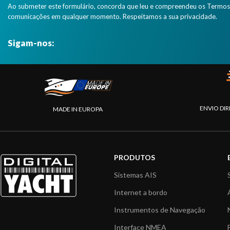
Ao submeter este formulário, concorda que leu e compreendeu os Termos 
comunicações em qualquer momento. Respeitamos a sua privacidade.
Sigam-nos:
ENVIO DIR
MADE IN EUROPA
PRODUTOS
Sistemas AIS
Internet a bordo
Instrumentos de Navegação
Interface NMEA