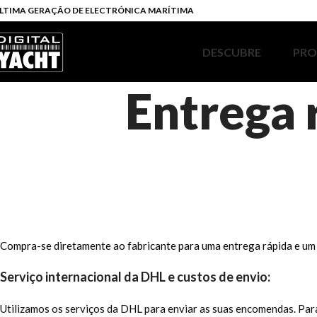
LTIMA GERAÇÃO DE ELECTRÓNICA MARÍTIMA
DESCUBRE
PR
Entrega 
Compra-se diretamente ao fabricante para uma entrega rápida e um 
Serviço internacional da DHL e custos de envio:
Utilizamos os serviços da DHL para enviar as suas encomendas. Para 