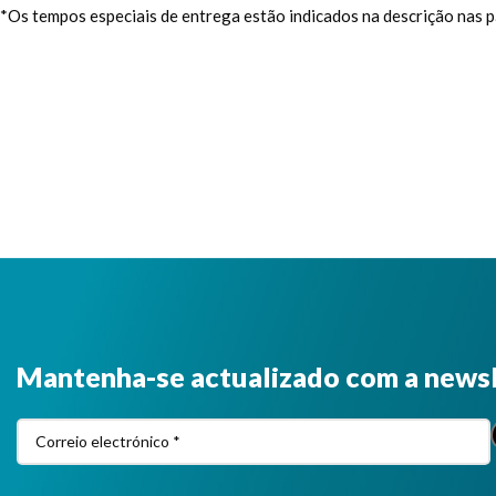
*Os tempos especiais de entrega estão indicados na descrição nas 
Mantenha-se actualizado com a news