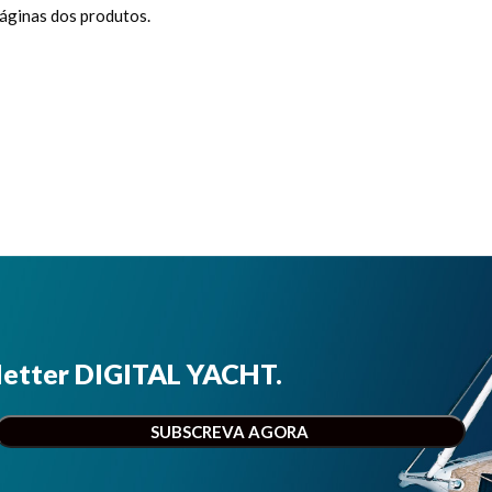
páginas dos produtos.
letter DIGITAL YACHT.