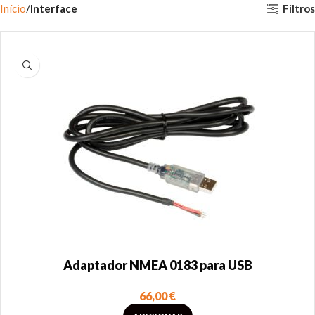
Filtros
Início
Interface
Adaptador NMEA 0183 para USB
66,00
€