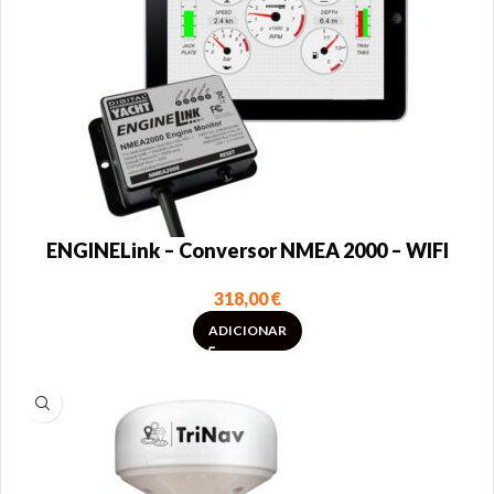
ENGINELink – Conversor NMEA 2000 – WIFI
318,00
€
ADICIONAR