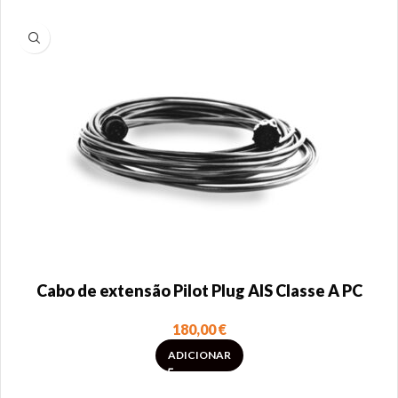
Cabo de extensão Pilot Plug AIS Classe A PC
180,00
€
ADICIONAR