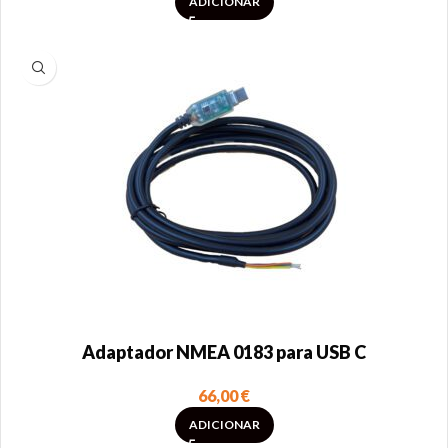
ADICIONAR
Adaptador NMEA 0183 para USB C
66,00
€
ADICIONAR