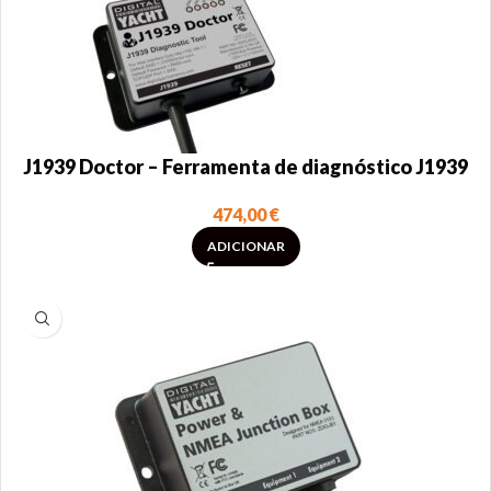
J1939 Doctor – Ferramenta de diagnóstico J1939
474,00
€
ADICIONAR