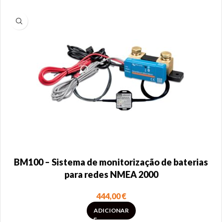
BM100 – Sistema de monitorização de baterias
para redes NMEA 2000
444,00
€
ADICIONAR