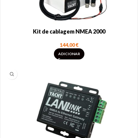
Kit de cablagem NMEA 2000
144,00
€
ADICIONAR