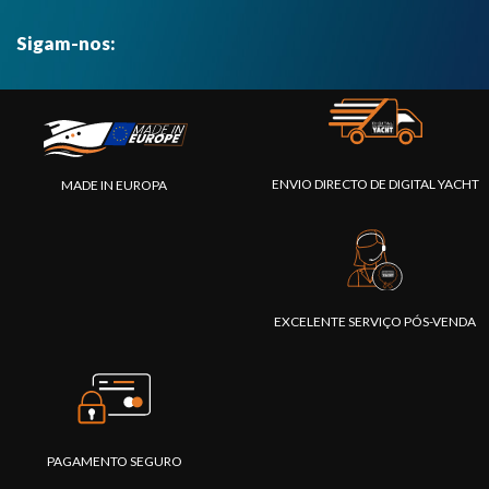
Sigam-nos:
ENVIO DIRECTO DE DIGITAL YACHT
MADE IN EUROPA
EXCELENTE SERVIÇO PÓS-VENDA
PAGAMENTO SEGURO