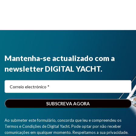
Mantenha-se actualizado com a
newsletter DIGITAL YACHT.
Ao submeter este formulário, concorda que leu e compreendeu os
Termos e Condições de Digital Yacht. Pode optar por não receber
comunicações em qualquer momento. Respeitamos a sua privacidade.