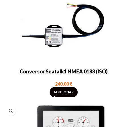
Conversor Seatalk1 NMEA 0183 (ISO)
240,00
€
ADICIONAR