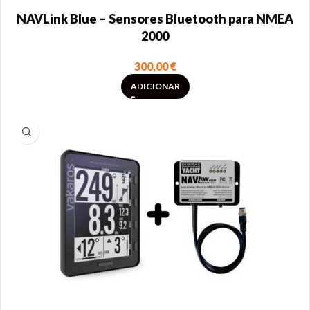
NAVLink Blue – Sensores Bluetooth para NMEA
2000
300,00
€
ADICIONAR