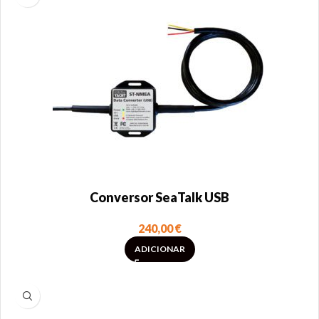
Conversor SeaTalk USB
240,00
€
ADICIONAR