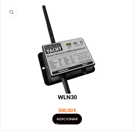
WLN30
300,00
€
ADICIONAR