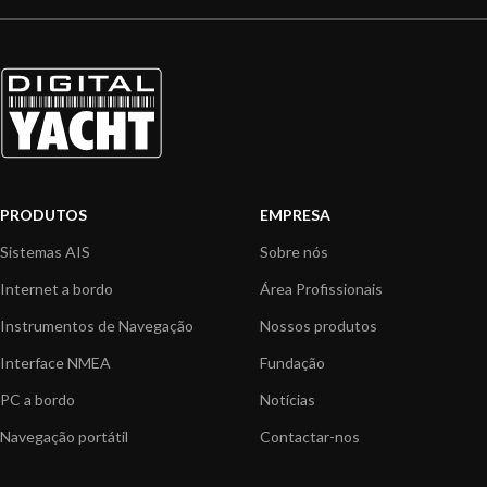
PRODUTOS
EMPRESA
Sistemas AIS
Sobre nós
Internet a bordo
Área Profissionais
Instrumentos de Navegação
Nossos produtos
Interface NMEA
Fundação
PC a bordo
Notícias
Navegação portátil
Contactar-nos