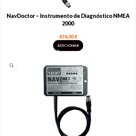
NavDoctor – Instrumento de Diagnóstico NMEA
2000
474,00
€
ADICIONAR