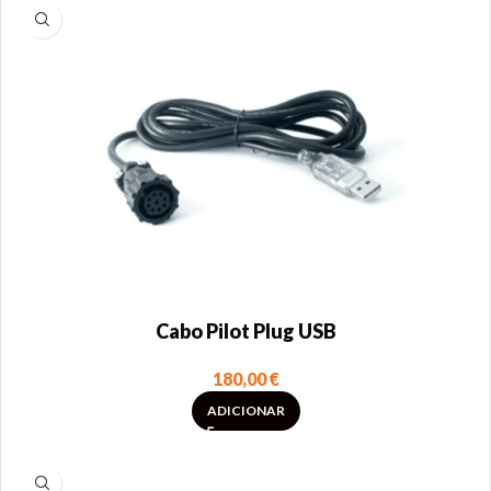
Cabo Pilot Plug USB
180,00
€
ADICIONAR