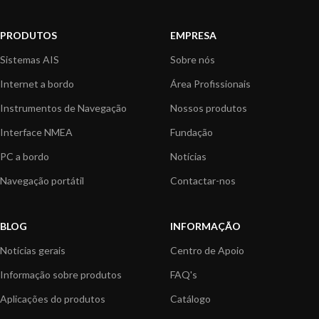
PRODUTOS
EMPRESA
Sistemas AIS
Sobre nós
Internet a bordo
Área Profissionais
Instrumentos de Navegação
Nossos produtos
Interface NMEA
Fundação
PC a bordo
Notícias
Navegação portátil
Contactar-nos
BLOG
INFORMAÇÃO
Notícias gerais
Centro de Apoio
Informação sobre produtos
FAQ's
Aplicações do produtos
Catálogo