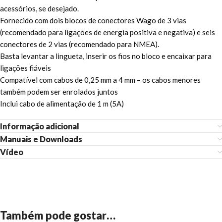
acessórios, se desejado.
Fornecido com dois blocos de conectores Wago de 3 vias
(recomendado para ligações de energia positiva e negativa) e seis
conectores de 2 vias (recomendado para NMEA).
Basta levantar a lingueta, inserir os fios no bloco e encaixar para
ligações fiáveis
Compatível com cabos de 0,25 mm a 4 mm – os cabos menores
também podem ser enrolados juntos
Inclui cabo de alimentação de 1 m (5A)
Informação adicional
Manuais e Downloads
Vídeo
Também pode gostar…