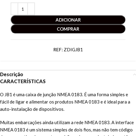
ADICIONAR
COMPRAR
REF:
ZDIGJB1
Descrição
CARACTERÍSTICAS
O JB1 é uma caixa de junção NMEA 0183. É uma forma simples e
fácil de ligar e alimentar os produtos NMEA 0183 e é ideal para a
auto-instalação de dispositivos.
Muitas embarcações ainda utilizam a rede NMEA 0183. A interface
NMEA 0183 é um sistema simples de dois fios, mas não tem código