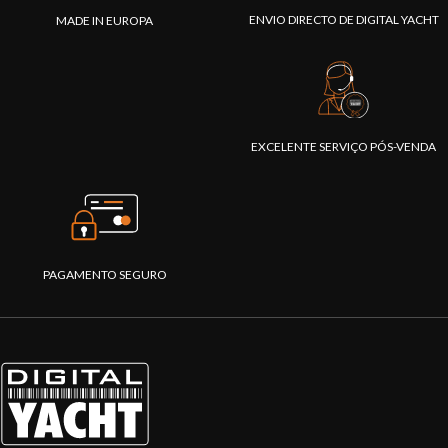
ENVIO DIRECTO DE DIGITAL YACHT
MADE IN EUROPA
EXCELENTE SERVIÇO PÓS-VENDA
PAGAMENTO SEGURO