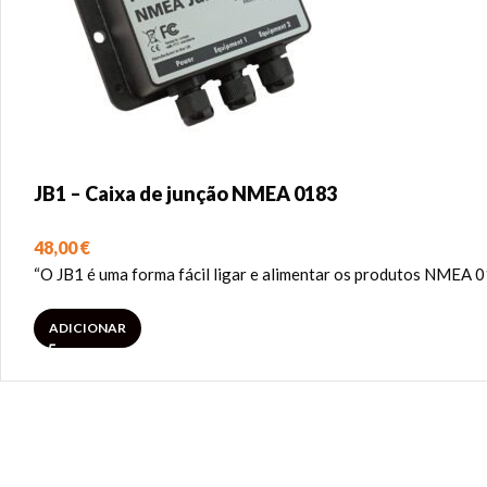
JB1 – Caixa de junção NMEA 0183
48,00
€
“O JB1 é uma forma fácil ligar e alimentar os produtos NMEA 01
ADICIONAR