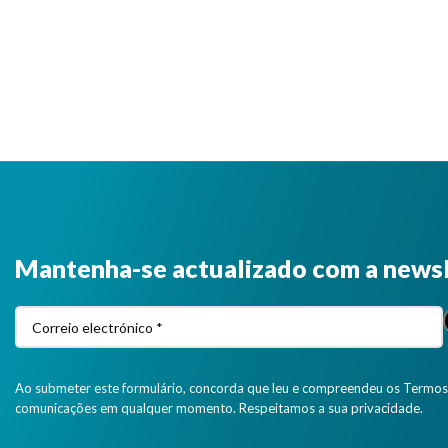
Mantenha-se actualizado com a news
Ao submeter este formulário, concorda que leu e compreendeu os Termos 
comunicações em qualquer momento. Respeitamos a sua privacidade.