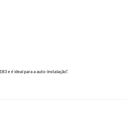
83 e é ideal para a auto-instalação”.