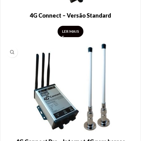
4G Connect – Versão Standard
LER MAIS