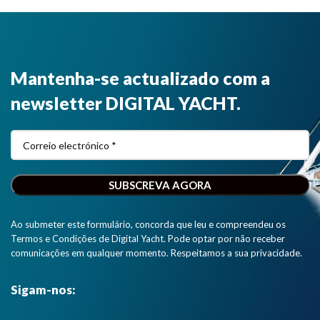
Mantenha-se actualizado com a
newsletter DIGITAL YACHT.
Ao submeter este formulário, concorda que leu e compreendeu os
Termos e Condições de Digital Yacht. Pode optar por não receber
comunicações em qualquer momento. Respeitamos a sua privacidade.
Sigam-nos: