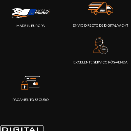
ENVIO DIRECTO DE DIGITAL YACHT
MADE IN EUROPA
EXCELENTE SERVIÇO PÓS-VENDA
PAGAMENTO SEGURO