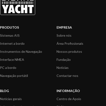
PRODUTOS
EMPRESA
Sistemas AIS
Sobre nós
Internet a bordo
Área Profissionais
Instrumentos de Navegação
Nossos produtos
Interface NMEA
Fundação
PC a bordo
Notícias
Navegação portátil
Contactar-nos
BLOG
INFORMAÇÃO
Notícias gerais
Centro de Apoio