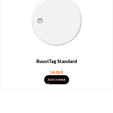
RuuviTag Standard
54,00
€
ADICIONAR