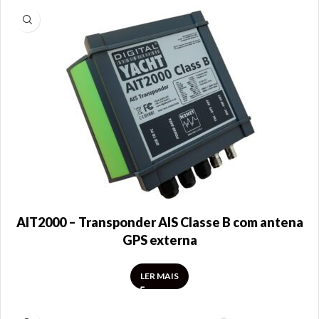
AIT2000 – Transponder AIS Classe B com antena
GPS externa
LER MAIS