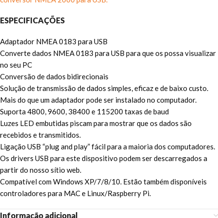
ESPECIFICAÇÕES
Adaptador NMEA 0183 para USB
Converte dados NMEA 0183 para USB para que os possa visualizar
no seu PC
Conversão de dados bidirecionais
Solução de transmissão de dados simples, eficaz e de baixo custo.
Mais do que um adaptador pode ser instalado no computador.
Suporta 4800, 9600, 38400 e 115200 taxas de baud
Luzes LED embutidas piscam para mostrar que os dados são
recebidos e transmitidos.
Ligação USB “plug and play” fácil para a maioria dos computadores.
Os drivers USB para este dispositivo podem ser descarregados a
partir do nosso sítio web.
Compatível com Windows XP/7/8/10. Estão também disponíveis
controladores para MAC e Linux/Raspberry Pi.
Informação adicional