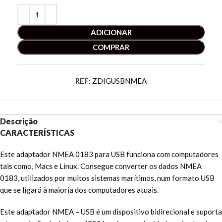
ADICIONAR
COMPRAR
REF:
ZDIGUSBNMEA
Descrição
CARACTERÍSTICAS
Este adaptador NMEA 0183 para USB funciona com computadores
tais como, Macs e Linux. Consegue converter os dados NMEA
0183, utilizados por muitos sistemas marítimos, num formato USB
que se ligará à maioria dos computadores atuais.
Este adaptador NMEA – USB é um dispositivo bidirecional e suporta