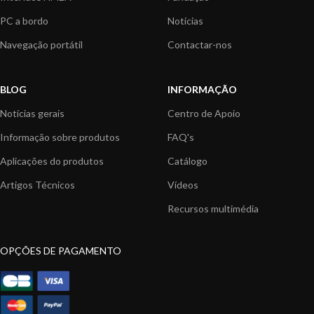
PC a bordo
Notícias
Navegação portátil
Contactar-nos
BLOG
INFORMAÇÃO
Notícias gerais
Centro de Apoio
Informação sobre produtos
FAQ's
Aplicações do produtos
Catálogo
Artigos Técnicos
Vídeos
Recursos multimédia
OPÇÕES DE PAGAMENTO