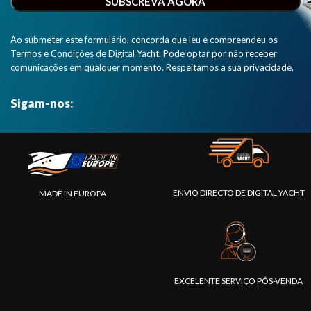
Ao submeter este formulário, concorda que leu e compreendeu os
Termos e Condições de Digital Yacht. Pode optar por não receber
comunicações em qualquer momento. Respeitamos a sua privacidade.
Sigam-nos:
ENVIO DIRECTO DE DIGITAL YACHT
MADE IN EUROPA
EXCELENTE SERVIÇO PÓS-VENDA