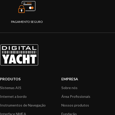
PAGAMENTO SEGURO
PRODUTOS
EMPRESA
Sistemas AIS
Sobre nós
Internet a bordo
Área Profissionais
Instrumentos de Navegação
Nossos produtos
Interface NMEA
Fundação