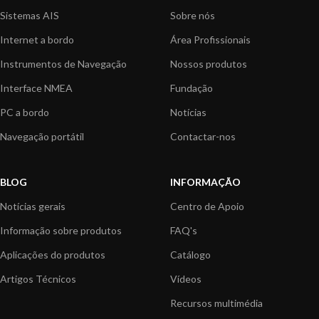
Sistemas AIS
Sobre nós
Internet a bordo
Área Profissionais
Instrumentos de Navegação
Nossos produtos
Interface NMEA
Fundação
PC a bordo
Notícias
Navegação portátil
Contactar-nos
BLOG
INFORMAÇÃO
Notícias gerais
Centro de Apoio
Informação sobre produtos
FAQ's
Aplicações do produtos
Catálogo
Artigos Técnicos
Vídeos
Recursos multimédia