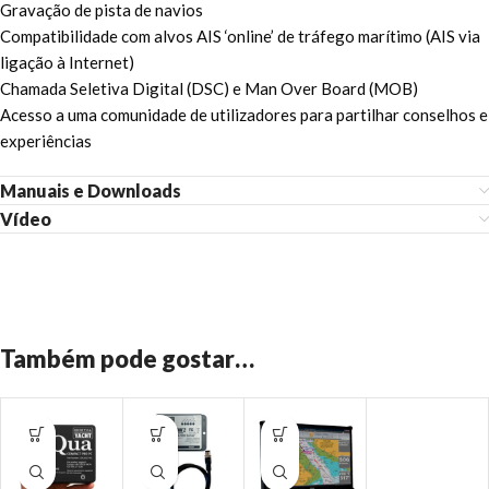
Gravação de pista de navios
Compatibilidade com alvos AIS ‘online’ de tráfego marítimo (AIS via
ligação à Internet)
Chamada Seletiva Digital (DSC) e Man Over Board (MOB)
Acesso a uma comunidade de utilizadores para partilhar conselhos e
experiências
Manuais e Downloads
Vídeo
Também pode gostar…