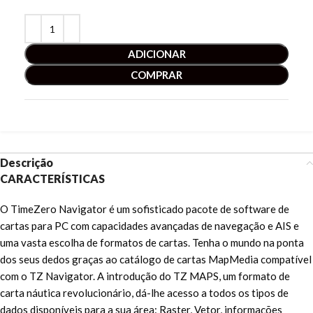
ADICIONAR
COMPRAR
Descrição
CARACTERÍSTICAS
O TimeZero Navigator é um sofisticado pacote de software de
cartas para PC com capacidades avançadas de navegação e AIS e
uma vasta escolha de formatos de cartas. Tenha o mundo na ponta
dos seus dedos graças ao catálogo de cartas MapMedia compatível
com o TZ Navigator. A introdução do TZ MAPS, um formato de
carta náutica revolucionário, dá-lhe acesso a todos os tipos de
dados disponíveis para a sua área: Raster, Vetor, informações