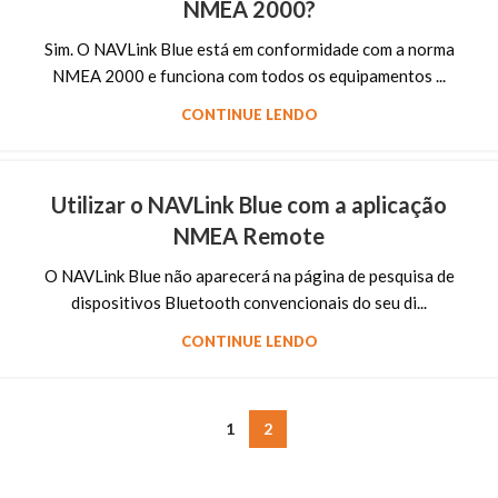
NMEA 2000?
Sim. O NAVLink Blue está em conformidade com a norma
NMEA 2000 e funciona com todos os equipamentos ...
CONTINUE LENDO
Utilizar o NAVLink Blue com a aplicação
NMEA Remote
O NAVLink Blue não aparecerá na página de pesquisa de
dispositivos Bluetooth convencionais do seu di...
CONTINUE LENDO
1
2