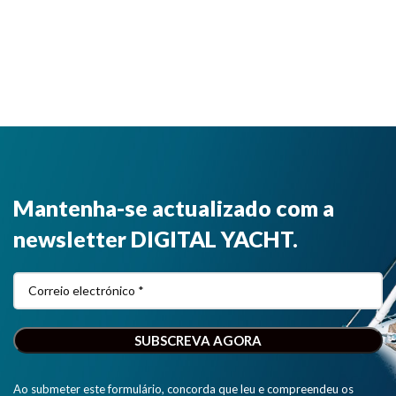
Mantenha-se actualizado com a
newsletter DIGITAL YACHT.
Ao submeter este formulário, concorda que leu e compreendeu os