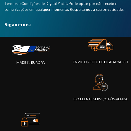
Termos e Condições de Digital Yacht. Pode optar por não receber
comunicações em qualquer momento. Respeitamos a sua privacidade.
Sigam-nos:
ENVIO DIRECTO DE DIGITAL YACHT
MADE IN EUROPA
EXCELENTE SERVIÇO PÓS-VENDA