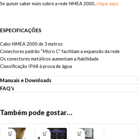
Se quiser saber mais sobre a rede NMEA 2000,
clique aqui.
ESPECIFICAÇÕES
Cabo NMEA 2000 de 3 metros
Conectores padrão “Micro C” facilitam a expansão da rede
Os conectores metálicos aumentam a fiabilidade
Classificação IP68 à prova de água
Manuais e Downloads
FAQ's
Também pode gostar…