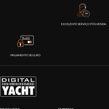
EXCELENTE SERVIÇO PÓS-VENDA
PAGAMENTO SEGURO