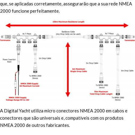
que, se aplicadas corretamente, assegurarão que a sua rede NMEA
2000 funcione perfeitamente.
A Digital Yacht utiliza micro conectores NMEA 2000 em cabos e
conectores que são universais e, compatíveis com os produtos
NMEA 2000 de outros fabricantes.