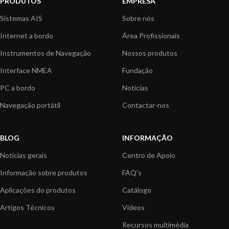
PRODUTOS
EMPRESA
Sistemas AIS
Sobre nós
Internet a bordo
Área Profissionais
Instrumentos de Navegação
Nossos produtos
Interface NMEA
Fundação
PC a bordo
Notícias
Navegação portátil
Contactar-nos
BLOG
INFORMAÇÃO
Notícias gerais
Centro de Apoio
Informação sobre produtos
FAQ's
Aplicações do produtos
Catálogo
Artigos Técnicos
Vídeos
Recursos multimédia