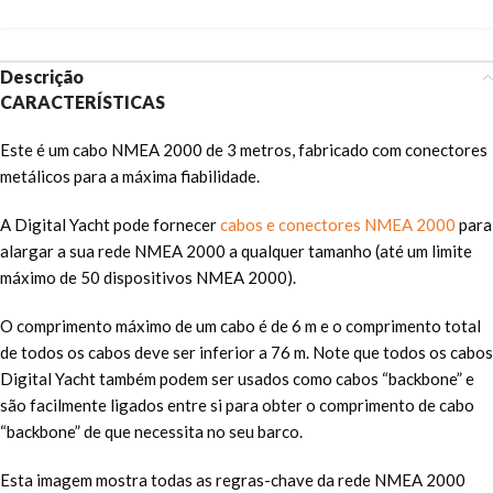
Descrição
CARACTERÍSTICAS
Este é um cabo NMEA 2000 de 3 metros, fabricado com conectores
metálicos para a máxima fiabilidade.
A Digital Yacht pode fornecer
cabos e conectores NMEA 2000
para
alargar a sua rede NMEA 2000 a qualquer tamanho (até um limite
máximo de 50 dispositivos NMEA 2000).
O comprimento máximo de um cabo é de 6 m e o comprimento total
de todos os cabos deve ser inferior a 76 m. Note que todos os cabos
Digital Yacht também podem ser usados como cabos “backbone” e
são facilmente ligados entre si para obter o comprimento de cabo
“backbone” de que necessita no seu barco.
Esta imagem mostra todas as regras-chave da rede NMEA 2000