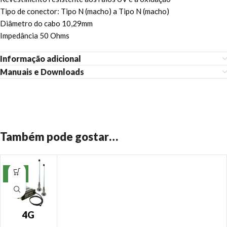
Tipo de conector: Tipo N (macho) a Tipo N (macho)
Diâmetro do cabo 10,29mm
Impedância 50 Ohms
Informação adicional
Manuais e Downloads
Também pode gostar…
NOV
O
4G