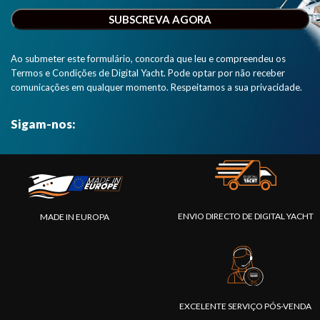
mais uma
interface
NMEA 2000".
Ao submeter este formulário, concorda que leu e compreendeu os
Termos e Condições de Digital Yacht. Pode optar por não receber
comunicações em qualquer momento. Respeitamos a sua privacidade.
Sigam-nos:
ENVIO DIRECTO DE DIGITAL YACHT
MADE IN EUROPA
EXCELENTE SERVIÇO PÓS-VENDA