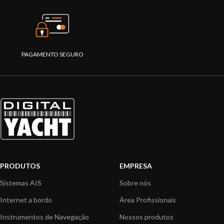
PAGAMENTO SEGURO
PRODUTOS
EMPRESA
Sistemas AIS
Sobre nós
Internet a bordo
Área Profissionais
Instrumentos de Navegação
Nossos produtos