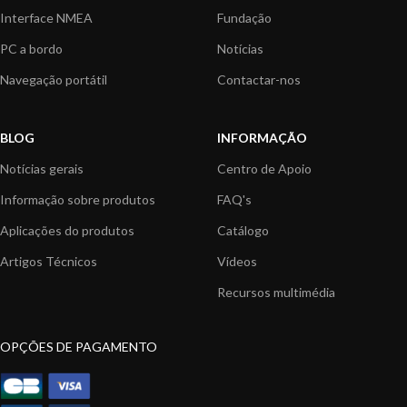
Interface NMEA
Fundação
PC a bordo
Notícias
Navegação portátil
Contactar-nos
BLOG
INFORMAÇÃO
Notícias gerais
Centro de Apoio
Informação sobre produtos
FAQ's
Aplicações do produtos
Catálogo
Artigos Técnicos
Vídeos
Recursos multimédia
OPÇÕES DE PAGAMENTO