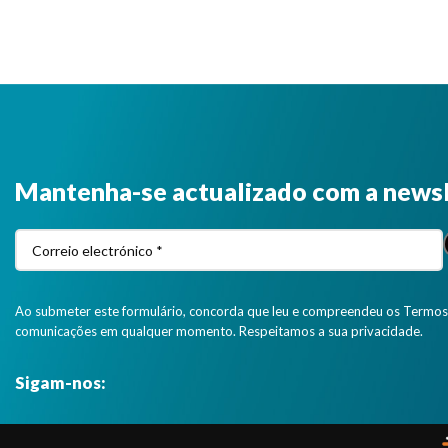
c
Mantenha-se actualizado com a news
Ao submeter este formulário, concorda que leu e compreendeu os Termos 
comunicações em qualquer momento. Respeitamos a sua privacidade.
Sigam-nos: