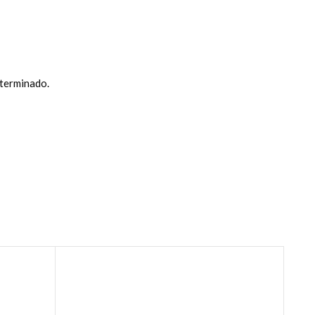
terminado.