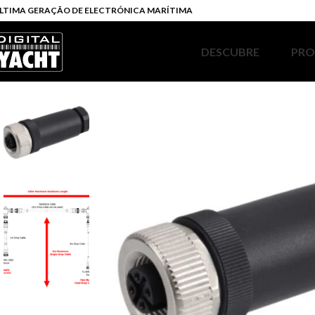
LTIMA GERAÇÃO DE ELECTRÓNICA MARÍTIMA
DESCUBRE
PR