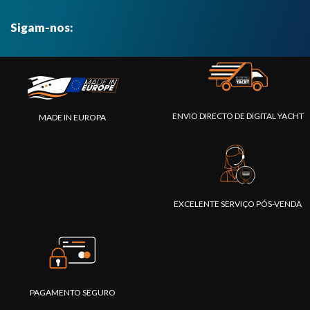
Sigam-nos:
ENVIO DIRECTO DE DIGITAL YACHT
MADE IN EUROPA
EXCELENTE SERVIÇO PÓS-VENDA
PAGAMENTO SEGURO