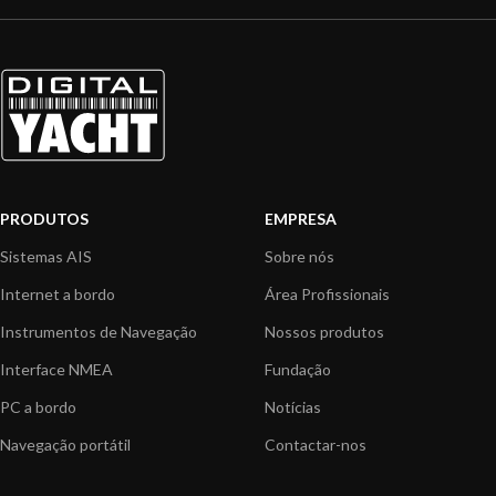
PRODUTOS
EMPRESA
Sistemas AIS
Sobre nós
Internet a bordo
Área Profissionais
Instrumentos de Navegação
Nossos produtos
Interface NMEA
Fundação
PC a bordo
Notícias
Navegação portátil
Contactar-nos