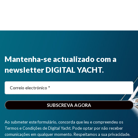
Yacht".
Mantenha-se actualizado com a
newsletter DIGITAL YACHT.
Ao submeter este formulário, concorda que leu e compreendeu os
Termos e Condições de Digital Yacht. Pode optar por não receber
comunicações em qualquer momento. Respeitamos a sua privacidade.