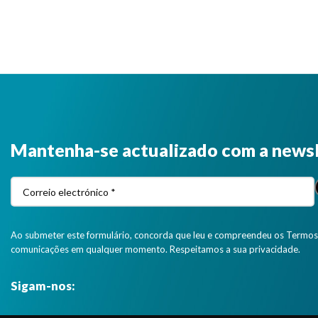
Mantenha-se actualizado com a news
Ao submeter este formulário, concorda que leu e compreendeu os Termos 
comunicações em qualquer momento. Respeitamos a sua privacidade.
Sigam-nos: