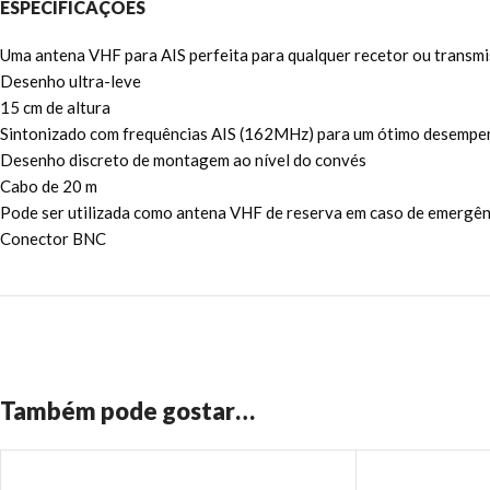
ESPECIFICAÇÕES
Uma antena VHF para AIS perfeita para qualquer recetor ou transmi
Desenho ultra-leve
15 cm de altura
Sintonizado com frequências AIS (162MHz) para um ótimo desemp
Desenho discreto de montagem ao nível do convés
Cabo de 20 m
Pode ser utilizada como antena VHF de reserva em caso de emergên
Conector BNC
Também pode gostar…