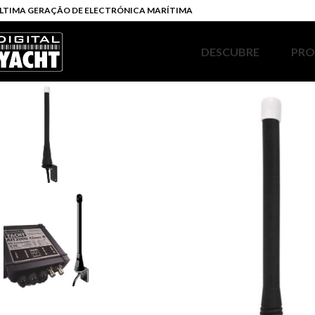
LTIMA GERAÇÃO DE ELECTRÓNICA MARÍTIMA
DESCUBRE
PR