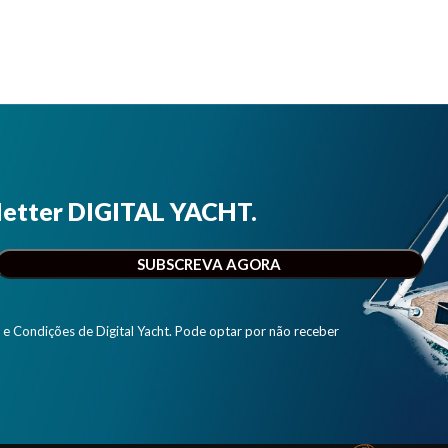
letter DIGITAL YACHT.
e Condições de Digital Yacht. Pode optar por não receber