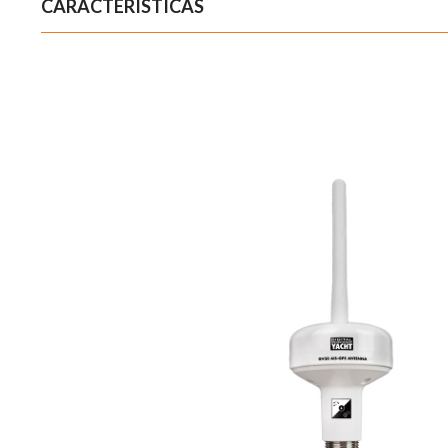
CARACTERÍSTICAS