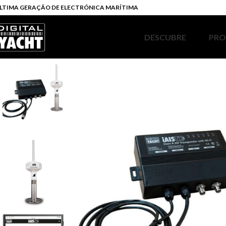
LTIMA GERAÇÃO DE ELECTRÓNICA MARÍTIMA
DESCUBRE
PR