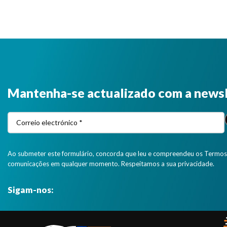
Mantenha-se actualizado com a news
Ao submeter este formulário, concorda que leu e compreendeu os Termos 
comunicações em qualquer momento. Respeitamos a sua privacidade.
Sigam-nos: