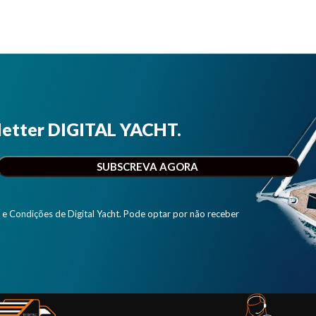
letter DIGITAL YACHT.
e Condições de Digital Yacht. Pode optar por não receber