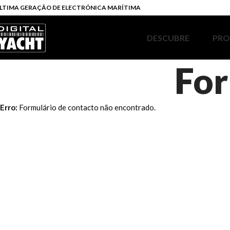
LTIMA GERAÇÃO DE ELECTRÓNICA MARÍTIMA
DESCUBRE
PR
For
Erro:
Formulário de contacto não encontrado.