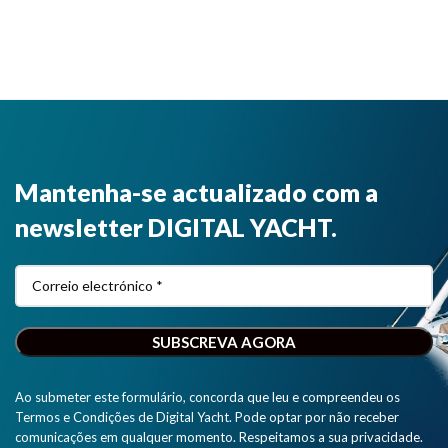
Mantenha-se actualizado com a
newsletter DIGITAL YACHT.
Ao submeter este formulário, concorda que leu e compreendeu os
Termos e Condições de Digital Yacht. Pode optar por não receber
comunicações em qualquer momento. Respeitamos a sua privacidade.