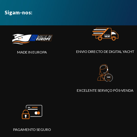
Sigam-nos:
ENVIO DIRECTO DE DIGITAL YACHT
MADE IN EUROPA
EXCELENTE SERVIÇO PÓS-VENDA
PAGAMENTO SEGURO