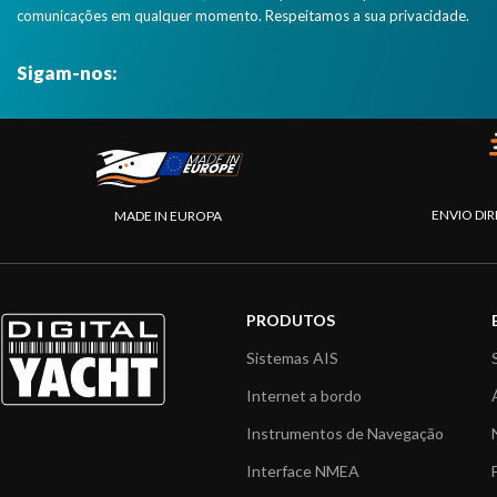
comunicações em qualquer momento. Respeitamos a sua privacidade.
Sigam-nos:
ENVIO DIR
MADE IN EUROPA
PRODUTOS
Sistemas AIS
Internet a bordo
Instrumentos de Navegação
Interface NMEA