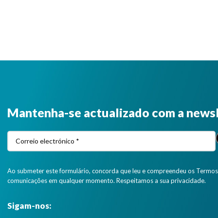
Mantenha-se actualizado com a news
Ao submeter este formulário, concorda que leu e compreendeu os Termos 
comunicações em qualquer momento. Respeitamos a sua privacidade.
Sigam-nos: