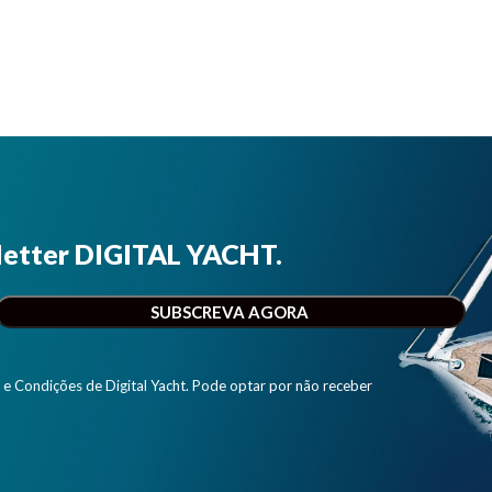
letter DIGITAL YACHT.
e Condições de Digital Yacht. Pode optar por não receber