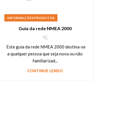
INFORMAÇÕES PRODUTOS
Guia da rede NMEA 2000
Este guia da rede NMEA 2000 destina-se
a qualquer pessoa que seja nova ou não
familiarizad...
CONTINUE LENDO