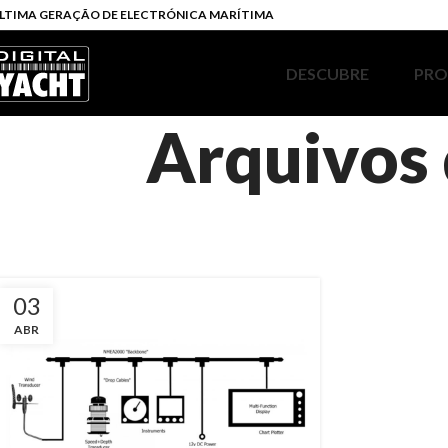
LTIMA GERAÇÃO DE ELECTRÓNICA MARÍTIMA
DESCUBRE
PR
Arquivos 
03
ABR