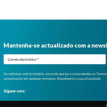
Mantenha-se actualizado com a news
Ao submeter este formulário, concorda que leu e compreendeu os Termos 
comunicações em qualquer momento. Respeitamos a sua privacidade.
Sigam-nos: