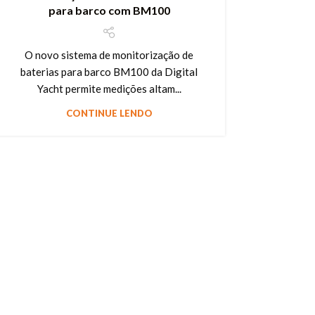
para barco com BM100
O novo sistema de monitorização de
baterias para barco BM100 da Digital
Yacht permite medições altam...
CONTINUE LENDO