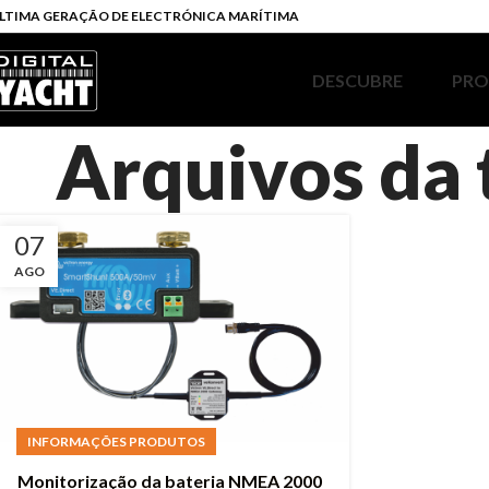
LTIMA GERAÇÃO DE ELECTRÓNICA MARÍTIMA
DESCUBRE
PR
Arquivos da 
07
AGO
INFORMAÇÕES PRODUTOS
Monitorização da bateria NMEA 2000