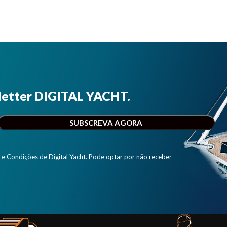
letter DIGITAL YACHT.
e Condições de Digital Yacht. Pode optar por não receber