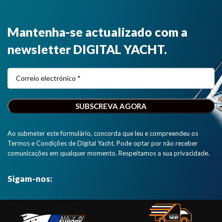
Mantenha-se actualizado com a
newsletter DIGITAL YACHT.
Ao submeter este formulário, concorda que leu e compreendeu os
Termos e Condições de Digital Yacht. Pode optar por não receber
comunicações em qualquer momento. Respeitamos a sua privacidade.
Sigam-nos: