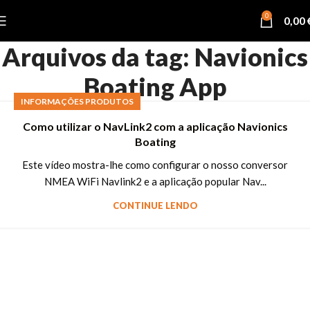
0
0,00
Arquivos da tag: Navionics
Boating App
INFORMAÇÕES PRODUTOS
Como utilizar o NavLink2 com a aplicação Navionics
Boating
Este vídeo mostra-lhe como configurar o nosso conversor
NMEA WiFi Navlink2 e a aplicação popular Nav...
CONTINUE LENDO