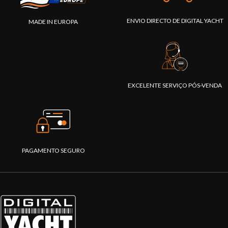
ENVIO DIRECTO DE DIGITAL YACHT
MADE IN EUROPA
EXCELENTE SERVIÇO PÓS-VENDA
PAGAMENTO SEGURO