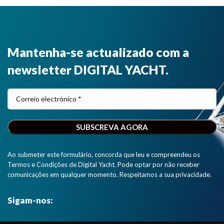
Mantenha-se actualizado com a
newsletter DIGITAL YACHT.
Ao submeter este formulário, concorda que leu e compreendeu os
Termos e Condições de Digital Yacht. Pode optar por não receber
comunicações em qualquer momento. Respeitamos a sua privacidade.
Sigam-nos: