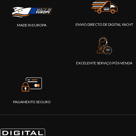
ENVIO DIRECTO DE DIGITAL YACHT
MADE IN EUROPA
EXCELENTE SERVIÇO PÓS-VENDA
PAGAMENTO SEGURO