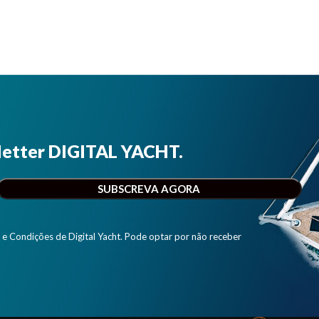
letter DIGITAL YACHT.
e Condições de Digital Yacht. Pode optar por não receber