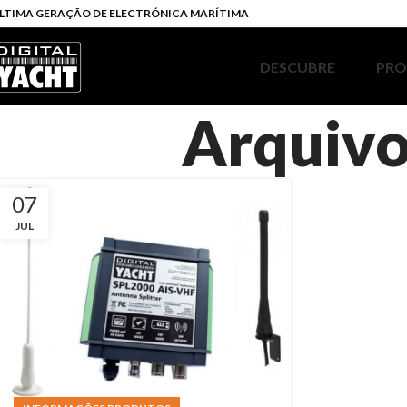
LTIMA GERAÇÃO DE ELECTRÓNICA MARÍTIMA
DESCUBRE
PR
Arquivo
07
JUL