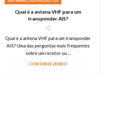
INFORMAÇÕES PRODUTOS
Qual é a antena VHF para um
transponder AIS?
Qual é a antena VHF para um transponder
AIS? Uma das perguntas mais frequentes
sobre um recetor ou ...
CONTINUE LENDO