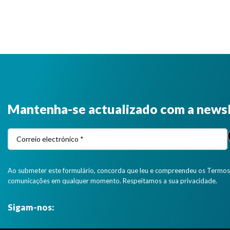
Mantenha-se actualizado com a news
Ao submeter este formulário, concorda que leu e compreendeu os Termos 
comunicações em qualquer momento. Respeitamos a sua privacidade.
Sigam-nos: