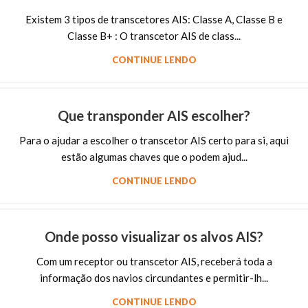
Existem 3 tipos de transcetores AIS: Classe A, Classe B e
Classe B+ : O transcetor AIS de class...
CONTINUE LENDO
Que transponder AIS escolher?
Para o ajudar a escolher o transcetor AIS certo para si, aqui
estão algumas chaves que o podem ajud...
CONTINUE LENDO
Onde posso visualizar os alvos AIS?
Com um receptor ou transcetor AIS, receberá toda a
informação dos navios circundantes e permitir-lh...
CONTINUE LENDO