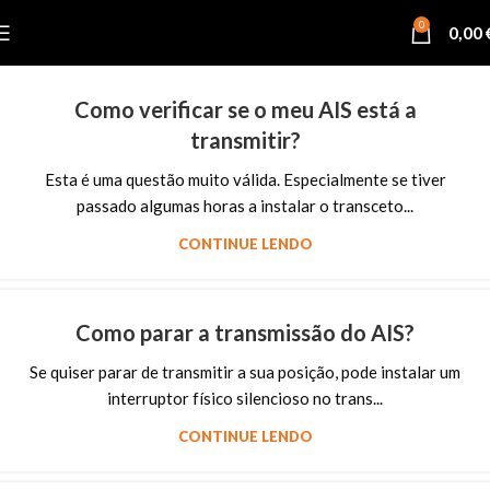
0
0,00
Como verificar se o meu AIS está a
transmitir?
Esta é uma questão muito válida. Especialmente se tiver
passado algumas horas a instalar o transceto...
CONTINUE LENDO
Como parar a transmissão do AIS?
Se quiser parar de transmitir a sua posição, pode instalar um
interruptor físico silencioso no trans...
CONTINUE LENDO