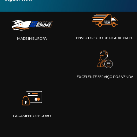
ENVIO DIRECTO DE DIGITAL YACHT
MADE IN EUROPA
EXCELENTE SERVIÇO PÓS-VENDA
PAGAMENTO SEGURO