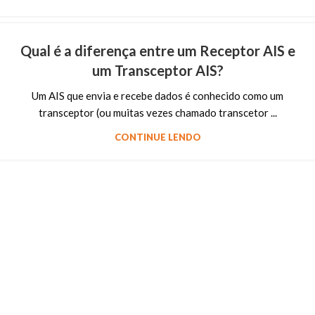
Qual é a diferença entre um Receptor AIS e
um Transceptor AIS?
Um AIS que envia e recebe dados é conhecido como um
transceptor (ou muitas vezes chamado transcetor ...
CONTINUE LENDO