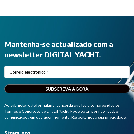
Mantenha-se actualizado com a
newsletter DIGITAL YACHT.
Ao submeter este formulário, concorda que leu e compreendeu os
Termos e Condições de Digital Yacht. Pode optar por não receber
comunicações em qualquer momento. Respeitamos a sua privacidade.
Sigam-nos: