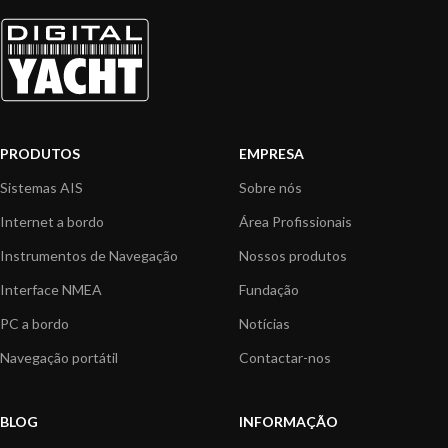
PRODUTOS
EMPRESA
Sistemas AIS
Sobre nós
Internet a bordo
Área Profissionais
Instrumentos de Navegação
Nossos produtos
Interface NMEA
Fundação
PC a bordo
Notícias
Navegação portátil
Contactar-nos
BLOG
INFORMAÇÃO