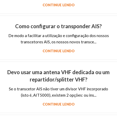
CONTINUE LENDO
Como configurar o transponder AIS?
De modo a facilitar a utilização e configuração dos nossos
transcetores AIS, os nossos novos transce...
CONTINUE LENDO
Devo usar uma antena VHF dedicada ou um
repartidor/splitter VHF?
Se o transcetor AIS não tiver um divisor VHF incorporado
(isto é, AIT5000), existem 2 opções: ou ins...
CONTINUE LENDO