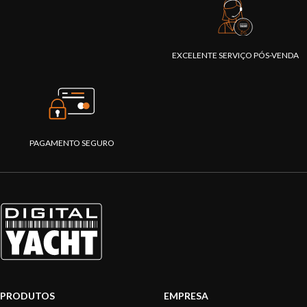
EXCELENTE SERVIÇO PÓS-VENDA
PAGAMENTO SEGURO
PRODUTOS
EMPRESA