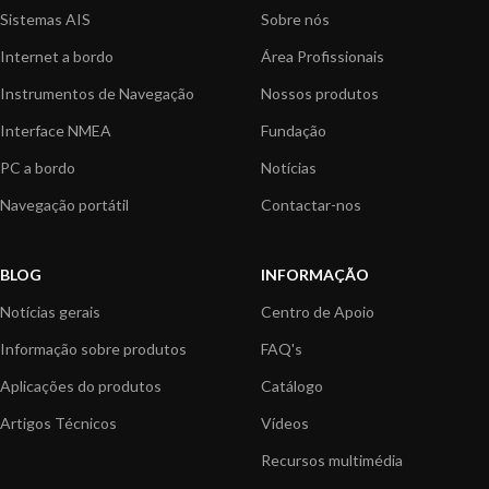
Sistemas AIS
Sobre nós
Internet a bordo
Área Profissionais
Instrumentos de Navegação
Nossos produtos
Interface NMEA
Fundação
PC a bordo
Notícias
Navegação portátil
Contactar-nos
BLOG
INFORMAÇÃO
Notícias gerais
Centro de Apoio
Informação sobre produtos
FAQ's
Aplicações do produtos
Catálogo
Artigos Técnicos
Vídeos
Recursos multimédia