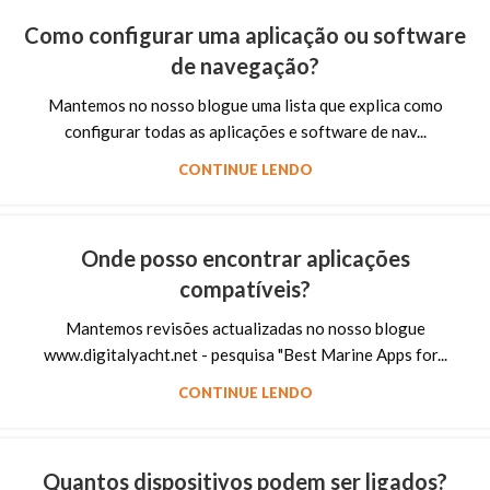
Como configurar uma aplicação ou software
de navegação?
Mantemos no nosso blogue uma lista que explica como
configurar todas as aplicações e software de nav...
CONTINUE LENDO
Onde posso encontrar aplicações
compatíveis?
Mantemos revisões actualizadas no nosso blogue
www.digitalyacht.net - pesquisa "Best Marine Apps for...
CONTINUE LENDO
Quantos dispositivos podem ser ligados?