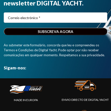
newsletter DIGITAL YACHT.
Ao submeter este formulário, concorda que leu e compreendeu os
Termos e Condições de Digital Yacht. Pode optar por não receber
comunicações em qualquer momento. Respeitamos a sua privacidade.
Sigam-nos:
ENVIO DIRECTO DE DIGITAL YACHT
MADE IN EUROPA