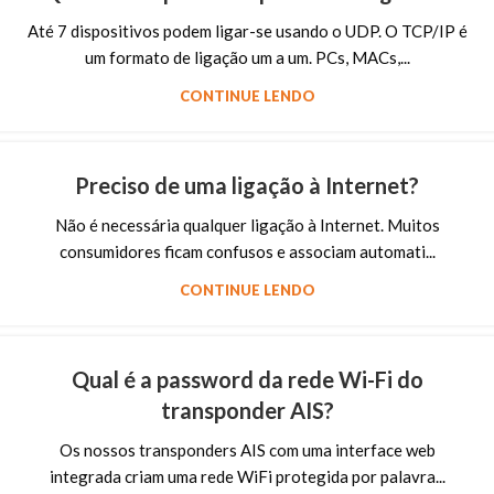
Até 7 dispositivos podem ligar-se usando o UDP. O TCP/IP é
um formato de ligação um a um. PCs, MACs,...
CONTINUE LENDO
Preciso de uma ligação à Internet?
Não é necessária qualquer ligação à Internet. Muitos
consumidores ficam confusos e associam automati...
CONTINUE LENDO
Qual é a password da rede Wi-Fi do
transponder AIS?
Os nossos transponders AIS com uma interface web
integrada criam uma rede WiFi protegida por palavra...