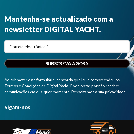
Mantenha-se actualizado com a
newsletter DIGITAL YACHT.
Ao submeter este formulário, concorda que leu e compreendeu os
Termos e Condições de Digital Yacht. Pode optar por não receber
comunicações em qualquer momento. Respeitamos a sua privacidade.
Sigam-nos: