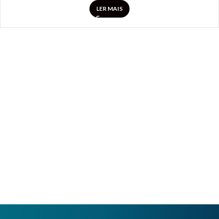
LER MAIS