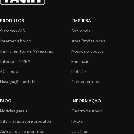
PRODUTOS
EMPRESA
Sistemas AIS
Sobre nós
Internet a bordo
Área Profissionais
Instrumentos de Navegação
Nossos produtos
Interface NMEA
Fundação
PC a bordo
Notícias
Navegação portátil
Contactar-nos
BLOG
INFORMAÇÃO
Notícias gerais
Centro de Apoio
Informação sobre produtos
FAQ's
Aplicações do produtos
Catálogo