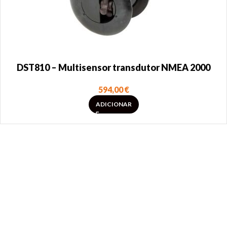
DST810 – Multisensor transdutor NMEA 2000
594,00
€
ADICIONAR