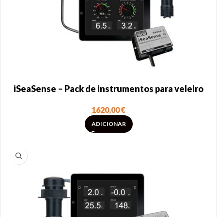
iSeaSense – Pack de instrumentos para veleiro
1620,00
€
ADICIONAR