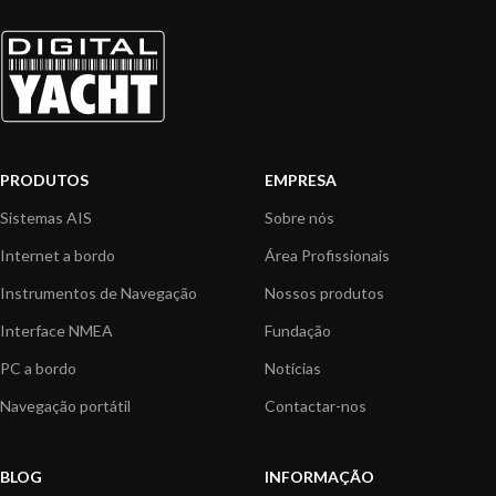
PRODUTOS
EMPRESA
Sistemas AIS
Sobre nós
Internet a bordo
Área Profissionais
Instrumentos de Navegação
Nossos produtos
Interface NMEA
Fundação
PC a bordo
Notícias
Navegação portátil
Contactar-nos
BLOG
INFORMAÇÃO