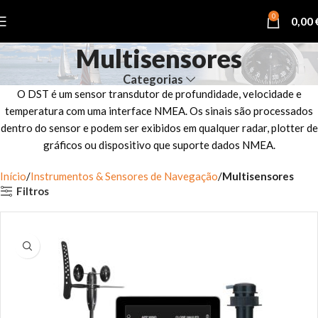
0
0,00
Multisensores
Categorias
O DST é um sensor transdutor de profundidade, velocidade e
temperatura com uma interface NMEA. Os sinais são processados
dentro do sensor e podem ser exibidos em qualquer radar, plotter de
gráficos ou dispositivo que suporte dados NMEA.
Início
Instrumentos & Sensores de Navegação
Multisensores
Filtros