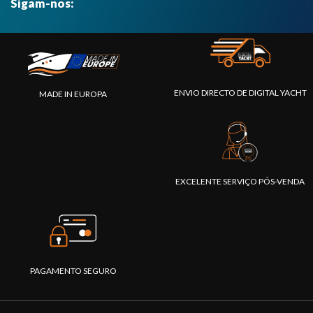
Sigam-nos:
ENVIO DIRECTO DE DIGITAL YACHT
MADE IN EUROPA
EXCELENTE SERVIÇO PÓS-VENDA
PAGAMENTO SEGURO