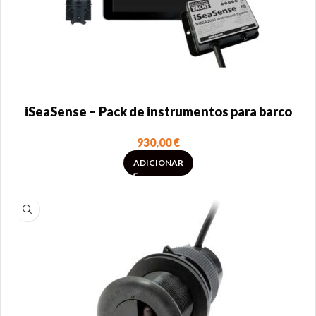
iSeaSense – Pack de instrumentos para barco
930,00
€
ADICIONAR