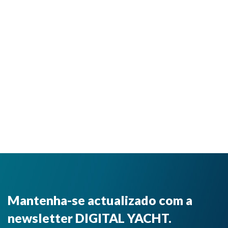
Mantenha-se actualizado com a
newsletter DIGITAL YACHT.