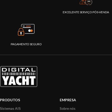
EXCELENTE SERVIÇO PÓS-VENDA
PAGAMENTO SEGURO
PRODUTOS
EMPRESA
Sistemas AIS
Sobre nós