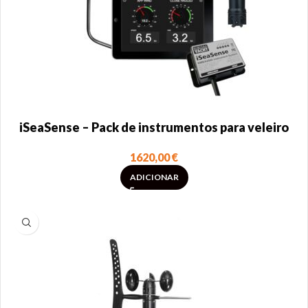
iSeaSense – Pack de instrumentos para veleiro
1620,00
€
ADICIONAR