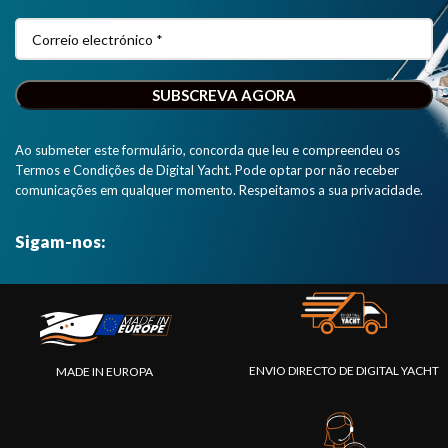
Ao submeter este formulário, concorda que leu e compreendeu os
Termos e Condições de Digital Yacht. Pode optar por não receber
comunicações em qualquer momento. Respeitamos a sua privacidade.
Sigam-nos:
ENVIO DIRECTO DE DIGITAL YACHT
MADE IN EUROPA