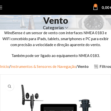
0
0,00
Vento
Categorias
WindSense é um sensor de vento com interfaces NMEA 0183 e
WiFi concebido para iPads, tablets, smartphones e PC para exibir
com precisão a velocidade e direção aparente do vento.
Também pode ser ligado ao equipamento NMEA 0183.
Filtros
Início
Instrumentos & Sensores de Navegação
Vento