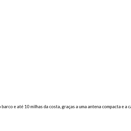
barco e até 10 milhas da costa, graças a uma antena compacta e a ca