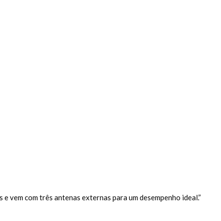
s e vem com três antenas externas para um desempenho ideal.”