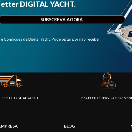
letter DIGITAL YACHT.
e Condições de Digital Yacht. Pode optar por não receber
EXCELENTE SERVIÇO PÓS-VEN
ECTO DE DIGITAL YACHT
EMPRESA
BLOG