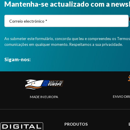
Mantenha-se actualizado com a news
Ao submeter este formulário, concorda que leu e compreendeu os Termos 
comunicações em qualquer momento. Respeitamos a sua privacidade.
Sigam-nos:
ENVIO DIR
MADE IN EUROPA
PRODUTOS