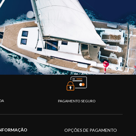
DA
PAGAMENTO SEGURO
INFORMAÇÃO
OPÇÕES DE PAGAMENTO