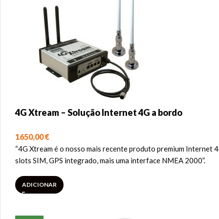
4G Xtream – Solução Internet 4G a bordo
1650,00
€
“4G Xtream é o nosso mais recente produto premium Internet 4
slots SIM, GPS integrado, mais uma interface NMEA 2000”.
ADICIONAR