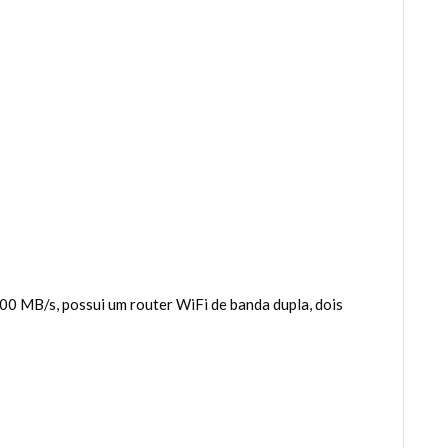
0 MB/s, possui um router WiFi de banda dupla, dois