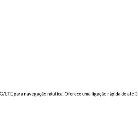
G/LTE para navegação náutica. Oferece uma ligação rápida de até 30