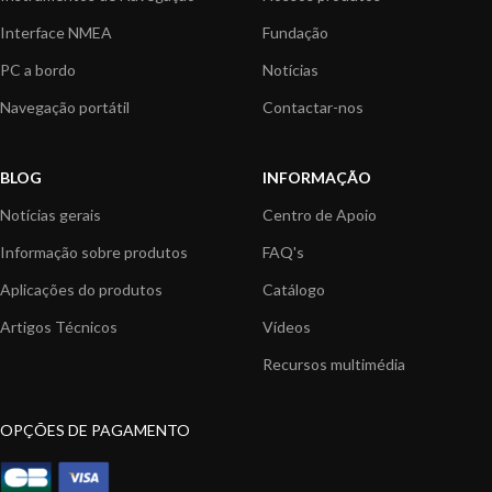
Interface NMEA
Fundação
PC a bordo
Notícias
Navegação portátil
Contactar-nos
BLOG
INFORMAÇÃO
Notícias gerais
Centro de Apoio
Informação sobre produtos
FAQ's
Aplicações do produtos
Catálogo
Artigos Técnicos
Vídeos
Recursos multimédia
OPÇÕES DE PAGAMENTO