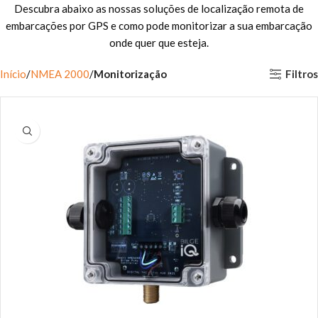
Descubra abaixo as nossas soluções de localização remota de
embarcações por GPS e como pode monitorizar a sua embarcação
onde quer que esteja.
Filtros
Início
NMEA 2000
Monitorização