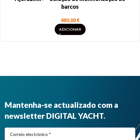
barcos
480,00
€
ADICIONAR
Mantenha-se actualizado com a
newsletter DIGITAL YACHT.