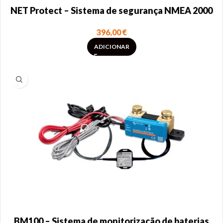
NET Protect – Sistema de segurança NMEA 2000
396,00
€
ADICIONAR
BM100 – Sistema de monitorização de baterias