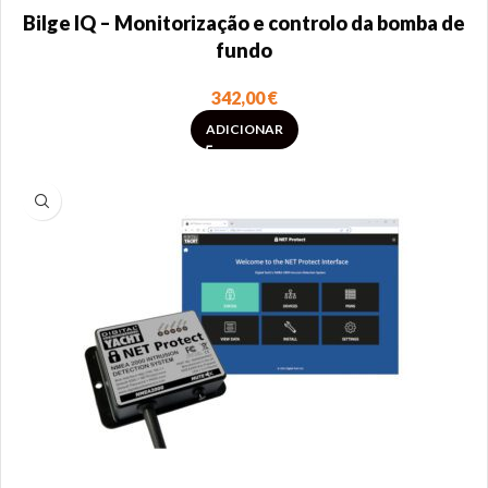
Bilge IQ – Monitorização e controlo da bomba de
fundo
342,00
€
ADICIONAR