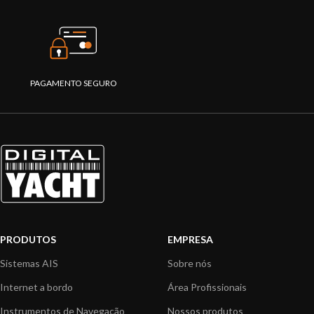
PAGAMENTO SEGURO
PRODUTOS
EMPRESA
Sistemas AIS
Sobre nós
Internet a bordo
Área Profissionais
Instrumentos de Navegação
Nossos produtos