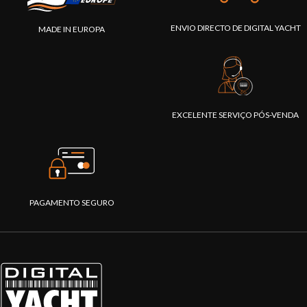
ENVIO DIRECTO DE DIGITAL YACHT
MADE IN EUROPA
EXCELENTE SERVIÇO PÓS-VENDA
PAGAMENTO SEGURO