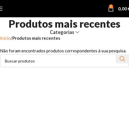
0
0,00
Produtos mais recentes
Categorias
Início
Produtos mais recentes
Não foram encontrados produtos correspondentes à sua pesquisa.