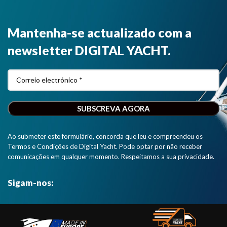
Mantenha-se actualizado com a
newsletter DIGITAL YACHT.
Ao submeter este formulário, concorda que leu e compreendeu os
Termos e Condições de Digital Yacht. Pode optar por não receber
comunicações em qualquer momento. Respeitamos a sua privacidade.
Sigam-nos: