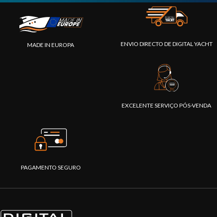
ENVIO DIRECTO DE DIGITAL YACHT
MADE IN EUROPA
EXCELENTE SERVIÇO PÓS-VENDA
PAGAMENTO SEGURO