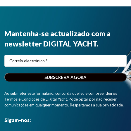
Mantenha-se actualizado com a
newsletter DIGITAL YACHT.
Ao submeter este formulário, concorda que leu e compreendeu os
Termos e Condições de Digital Yacht. Pode optar por não receber
comunicações em qualquer momento. Respeitamos a sua privacidade.
Sigam-nos: