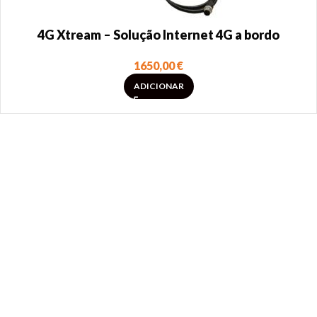
4G Xtream – Solução Internet 4G a bordo
1650,00
€
ADICIONAR