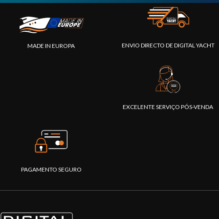
ENVIO DIRECTO DE DIGITAL YACHT
MADE IN EUROPA
EXCELENTE SERVIÇO PÓS-VENDA
PAGAMENTO SEGURO