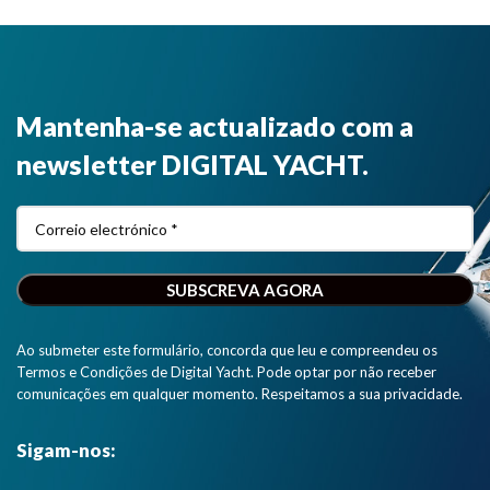
Mantenha-se actualizado com a
newsletter DIGITAL YACHT.
Ao submeter este formulário, concorda que leu e compreendeu os
Termos e Condições de Digital Yacht. Pode optar por não receber
comunicações em qualquer momento. Respeitamos a sua privacidade.
Sigam-nos: