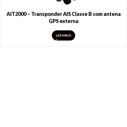
AIT2000 – Transponder AIS Classe B com antena
GPS externa
LER MAIS