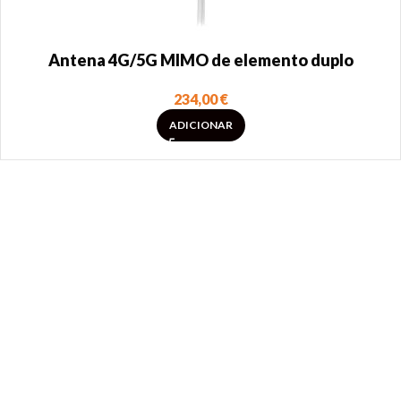
Antena 4G/5G MIMO de elemento duplo
234,00
€
ADICIONAR