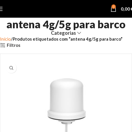
0
0,00
antena 4g/5g para barco
Categorias
Início
Produtos etiquetados com “antena 4g/5g para barco”
Filtros