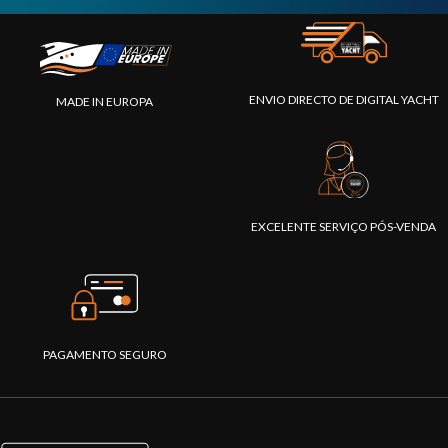
ENVIO DIRECTO DE DIGITAL YACHT
MADE IN EUROPA
EXCELENTE SERVIÇO PÓS-VENDA
PAGAMENTO SEGURO