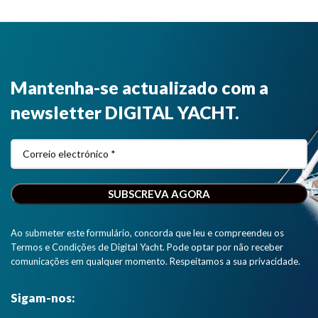
Mantenha-se actualizado com a
newsletter DIGITAL YACHT.
Ao submeter este formulário, concorda que leu e compreendeu os
Termos e Condições de Digital Yacht. Pode optar por não receber
comunicações em qualquer momento. Respeitamos a sua privacidade.
Sigam-nos: