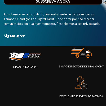
Ao submeter este formulário, concorda que leu e compreendeu os
Termos e Condições de Digital Yacht. Pode optar por não receber
comunicações em qualquer momento. Respeitamos a sua privacidade.
Sigam-nos:
ENVIO DIRECTO DE DIGITAL YACHT
MADE IN EUROPA
EXCELENTE SERVIÇO PÓS-VENDA