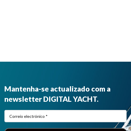
Mantenha-se actualizado com a
newsletter DIGITAL YACHT.