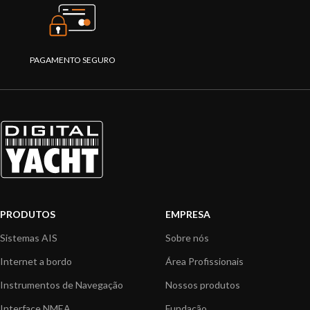
PAGAMENTO SEGURO
PRODUTOS
EMPRESA
Sistemas AIS
Sobre nós
Internet a bordo
Área Profissionais
Instrumentos de Navegação
Nossos produtos
Interface NMEA
Fundação