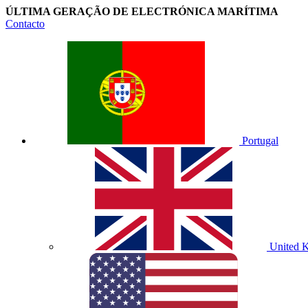
ÚLTIMA GERAÇÃO DE ELECTRÓNICA MARÍTIMA
Contacto
Portugal
United 