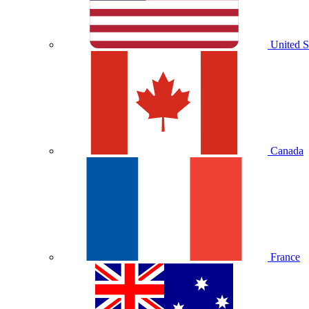
United S
Canada
France