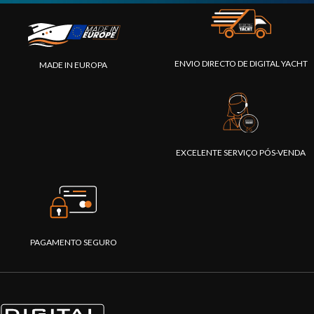
ENVIO DIRECTO DE DIGITAL YACHT
MADE IN EUROPA
EXCELENTE SERVIÇO PÓS-VENDA
PAGAMENTO SEGURO