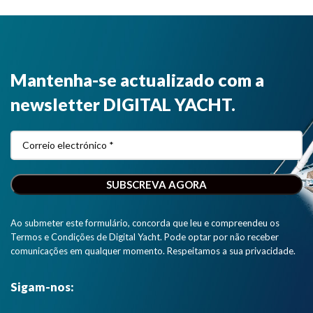
Mantenha-se actualizado com a
newsletter DIGITAL YACHT.
Ao submeter este formulário, concorda que leu e compreendeu os
Termos e Condições de Digital Yacht. Pode optar por não receber
comunicações em qualquer momento. Respeitamos a sua privacidade.
Sigam-nos: