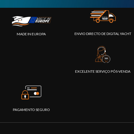
ENVIO DIRECTO DE DIGITAL YACHT
MADE IN EUROPA
EXCELENTE SERVIÇO PÓS-VENDA
PAGAMENTO SEGURO