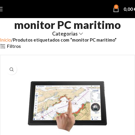
0
0,00
monitor PC maritimo
Categorias
Início
Produtos etiquetados com “monitor PC maritimo”
Filtros