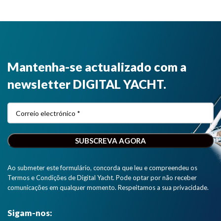
Mantenha-se actualizado com a
newsletter DIGITAL YACHT.
Ao submeter este formulário, concorda que leu e compreendeu os
Termos e Condições de Digital Yacht. Pode optar por não receber
comunicações em qualquer momento. Respeitamos a sua privacidade.
Sigam-nos: