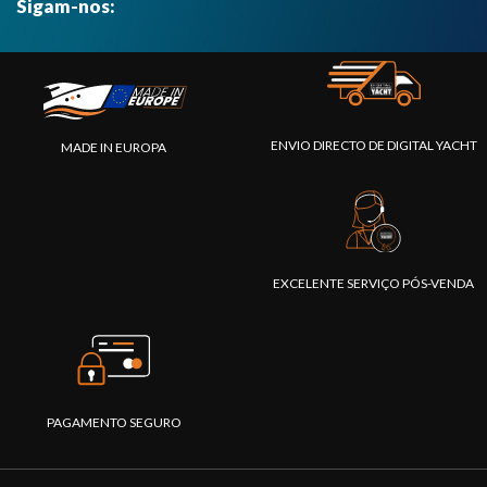
Sigam-nos:
ENVIO DIRECTO DE DIGITAL YACHT
MADE IN EUROPA
EXCELENTE SERVIÇO PÓS-VENDA
PAGAMENTO SEGURO