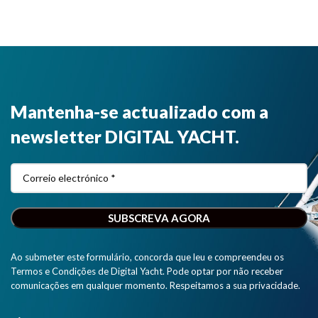
Mantenha-se actualizado com a
newsletter DIGITAL YACHT.
Ao submeter este formulário, concorda que leu e compreendeu os
Termos e Condições de Digital Yacht. Pode optar por não receber
comunicações em qualquer momento. Respeitamos a sua privacidade.