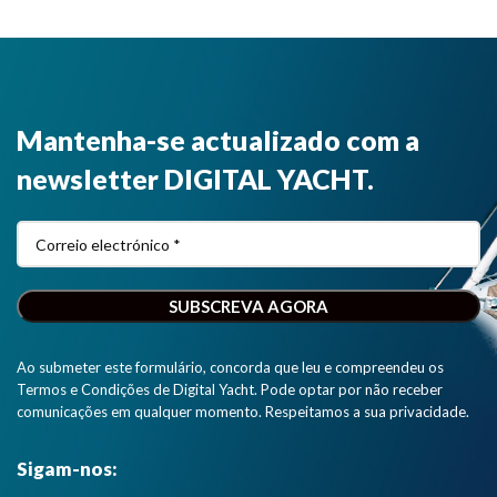
Mantenha-se actualizado com a
newsletter DIGITAL YACHT.
Ao submeter este formulário, concorda que leu e compreendeu os
Termos e Condições de Digital Yacht. Pode optar por não receber
comunicações em qualquer momento. Respeitamos a sua privacidade.
Sigam-nos: