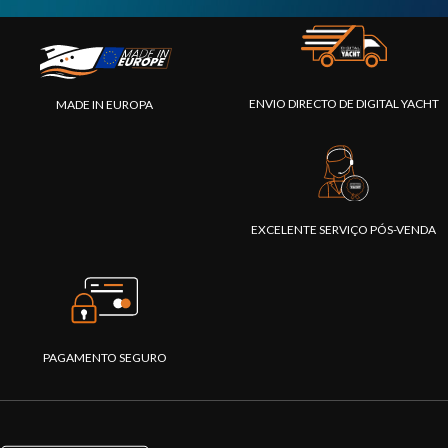
ENVIO DIRECTO DE DIGITAL YACHT
MADE IN EUROPA
EXCELENTE SERVIÇO PÓS-VENDA
PAGAMENTO SEGURO