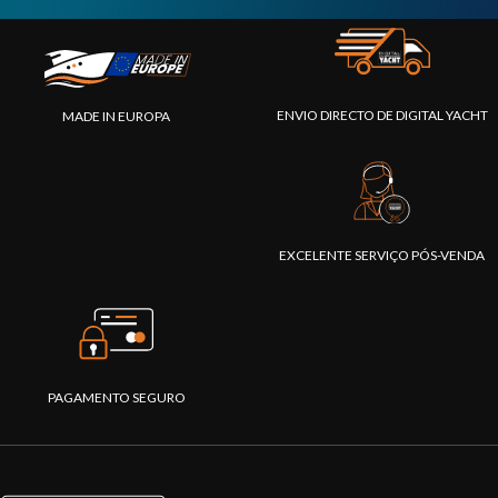
ENVIO DIRECTO DE DIGITAL YACHT
MADE IN EUROPA
EXCELENTE SERVIÇO PÓS-VENDA
PAGAMENTO SEGURO