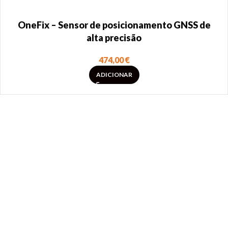
OneFix – Sensor de posicionamento GNSS de
alta precisão
474,00
€
ADICIONAR