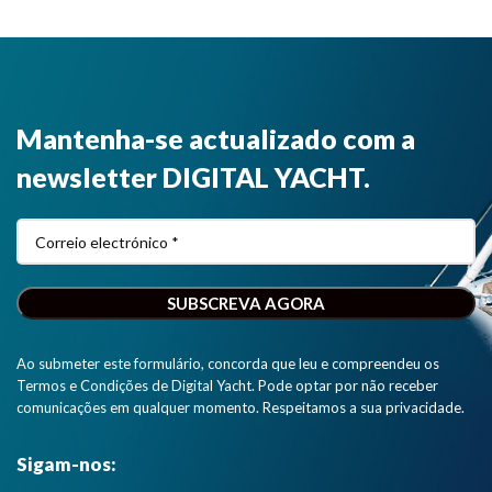
Mantenha-se actualizado com a
newsletter DIGITAL YACHT.
Ao submeter este formulário, concorda que leu e compreendeu os
Termos e Condições de Digital Yacht. Pode optar por não receber
comunicações em qualquer momento. Respeitamos a sua privacidade.
Sigam-nos: