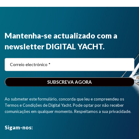
Mantenha-se actualizado com a
newsletter DIGITAL YACHT.
Ao submeter este formulário, concorda que leu e compreendeu os
Termos e Condições de Digital Yacht. Pode optar por não receber
comunicações em qualquer momento. Respeitamos a sua privacidade.
Sigam-nos: