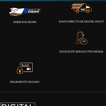
ENVIO DIRECTO DE DIGITAL YACHT
MADE IN EUROPA
EXCELENTE SERVIÇO PÓS-VENDA
PAGAMENTO SEGURO