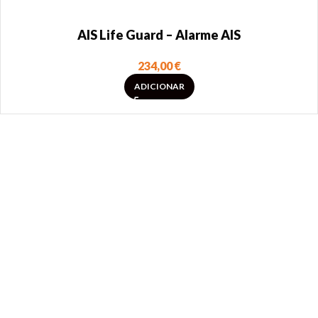
AIS Life Guard – Alarme AIS
234,00
€
ADICIONAR