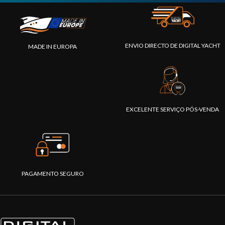
ENVIO DIRECTO DE DIGITAL YACHT
MADE IN EUROPA
EXCELENTE SERVIÇO PÓS-VENDA
PAGAMENTO SEGURO