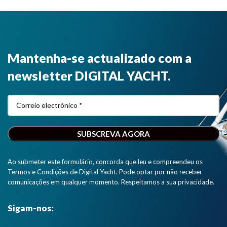
Mantenha-se actualizado com a
newsletter DIGITAL YACHT.
Ao submeter este formulário, concorda que leu e compreendeu os
Termos e Condições de Digital Yacht. Pode optar por não receber
comunicações em qualquer momento. Respeitamos a sua privacidade.
Sigam-nos: