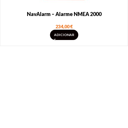
NavAlarm – Alarme NMEA 2000
234,00
€
ADICIONAR