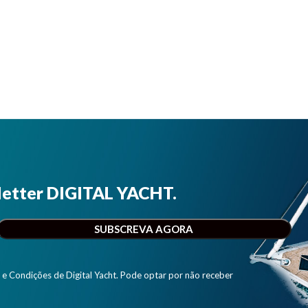
letter DIGITAL YACHT.
e Condições de Digital Yacht. Pode optar por não receber