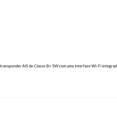
m transponder AIS de Classe B+ 5W com uma interface Wi-Fi integra