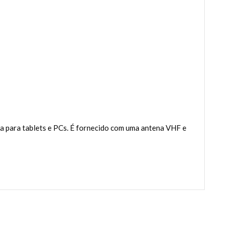
da para tablets e PCs. É fornecido com uma antena VHF e