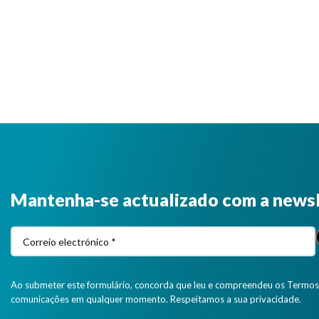
Mantenha-se actualizado com a news
Ao submeter este formulário, concorda que leu e compreendeu os Termos 
comunicações em qualquer momento. Respeitamos a sua privacidade.