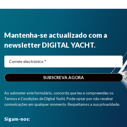
Mantenha-se actualizado com a
newsletter DIGITAL YACHT.
Ao submeter este formulário, concorda que leu e compreendeu os
Termos e Condições de Digital Yacht. Pode optar por não receber
comunicações em qualquer momento. Respeitamos a sua privacidade.
Sigam-nos: