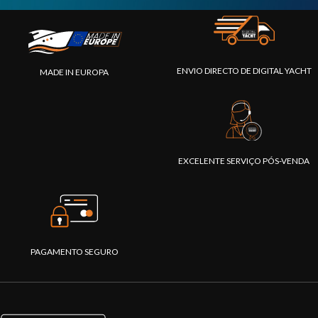
ENVIO DIRECTO DE DIGITAL YACHT
MADE IN EUROPA
EXCELENTE SERVIÇO PÓS-VENDA
PAGAMENTO SEGURO