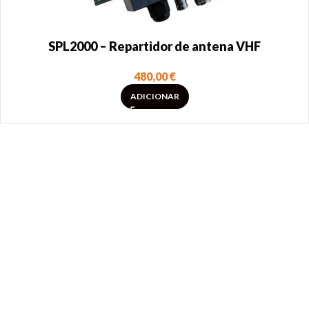
SPL2000 – Repartidor de antena VHF
480,00
€
ADICIONAR