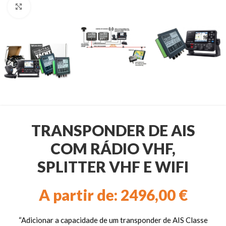
Clique para ampliar
TRANSPONDER DE AIS
COM RÁDIO VHF,
SPLITTER VHF E WIFI
A partir de:
2496,00
€
“Adicionar a capacidade de um transponder de AIS Classe