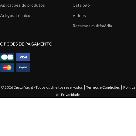
Aplicações do produtos
Catálogo
Artigos Técnicos
Vídeos
Recursos multimédia
OPÇÕES DE PAGAMENTO
|
|
© 2026 Digital Yacht - Todos os direitos reservados
Termos e Condições
Política
de Privacidade