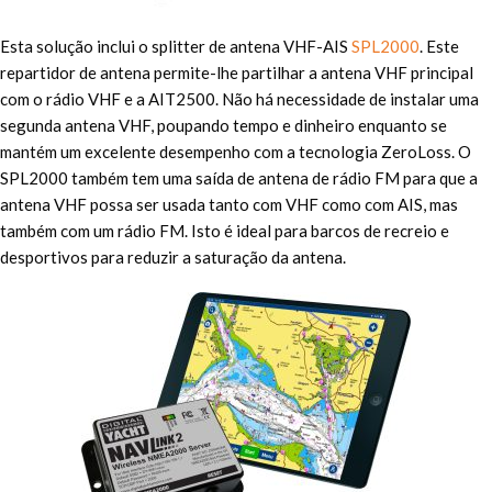
Esta solução inclui o splitter de antena VHF-AIS
SPL2000
. Este
repartidor de antena permite-lhe partilhar a antena VHF principal
com o rádio VHF e a AIT2500. Não há necessidade de instalar uma
segunda antena VHF, poupando tempo e dinheiro enquanto se
mantém um excelente desempenho com a tecnologia ZeroLoss. O
SPL2000 também tem uma saída de antena de rádio FM para que a
antena VHF possa ser usada tanto com VHF como com AIS, mas
também com um rádio FM. Isto é ideal para barcos de recreio e
desportivos para reduzir a saturação da antena.