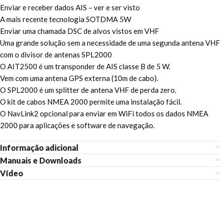
Enviar e receber dados AIS – ver e ser visto
A mais recente tecnologia SOTDMA 5W
Enviar uma chamada DSC de alvos vistos em VHF
Uma grande solução sem a necessidade de uma segunda antena VHF
com o divisor de antenas SPL2000
O AIT2500 é um transponder de AIS classe B de 5 W.
Vem com uma antena GPS externa (10m de cabo).
O SPL2000 é um splitter de antena VHF de perda zero.
O kit de cabos NMEA 2000 permite uma instalação fácil.
O NavLink2 opcional para enviar em WiFi todos os dados NMEA
2000 para aplicações e software de navegação.
Informação adicional
Manuais e Downloads
Vídeo