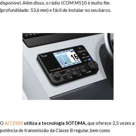
disponível. Além disso, o rádio ICOM M510 é muito fim
(profundidade: 53,6 mm) e fácil de instalar no seu barco.
O
AIT2500
utiliza a tecnologia SOTDMA,
que oferece 2,5 vezes a
potência de transmissão da Classe B regular, bem como