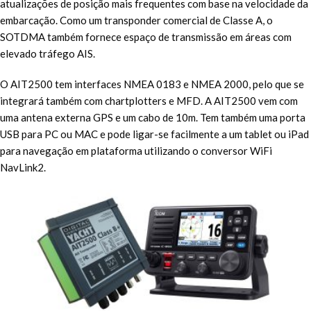
atualizações de posição mais frequentes com base na velocidade da
embarcação. Como um transponder comercial de Classe A, o
SOTDMA também fornece espaço de transmissão em áreas com
elevado tráfego AIS.
O AIT2500 tem interfaces NMEA 0183 e NMEA 2000, pelo que se
integrará também com chartplotters e MFD. A AIT2500 vem com
uma antena externa GPS e um cabo de 10m. Tem também uma porta
USB para PC ou MAC e pode ligar-se facilmente a um tablet ou iPad
para navegação em plataforma utilizando o conversor WiFi
NavLink2.