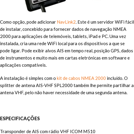
Como opção, pode adicionar
NavLink2
. Este é um servidor WiFi fácil
de instalar, concebido para fornecer dados de navegação NMEA
2000 para aplicações de telemóveis, tablets, iPad e PC. Uma vez
instalada, cria uma rede WiFi local para os dispositivos a que se
pode ligar. Pode exibir alvos AIS em tempo real, posição GPS, dados
de instrumentos e muito mais em cartas eletrónicas em software e
aplicações compatíveis.
A instalação é simples com o
kit de cabos NMEA 2000
incluído. O
splitter de antena AIS-VHF SPL2000 também lhe permite partilhar a
antena VHF, pelo não haver necessidade de uma segunda antena.
ESPECIFICAÇÕES
Transponder de AIS com rádio VHF ICOM M510