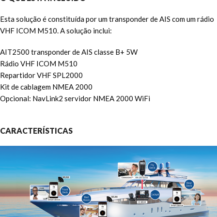
Esta solução é constituída por um transponder de AIS com um rádio
VHF ICOM M510. A solução inclui:
AIT2500 transponder de AIS classe B+ 5W
Rádio VHF ICOM M510
Repartidor VHF SPL2000
Kit de cablagem NMEA 2000
Opcional: NavLink2 servidor NMEA 2000 WiFi
CARACTERÍSTICAS