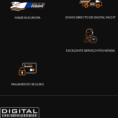
ENVIO DIRECTO DE DIGITAL YACHT
MADE IN EUROPA
EXCELENTE SERVIÇO PÓS-VENDA
PAGAMENTO SEGURO