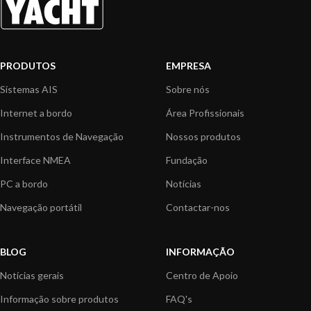
PRODUTOS
EMPRESA
Sistemas AIS
Sobre nós
Internet a bordo
Área Profissionais
Instrumentos de Navegação
Nossos produtos
Interface NMEA
Fundação
PC a bordo
Notícias
Navegação portátil
Contactar-nos
BLOG
INFORMAÇÃO
Notícias gerais
Centro de Apoio
Informação sobre produtos
FAQ's