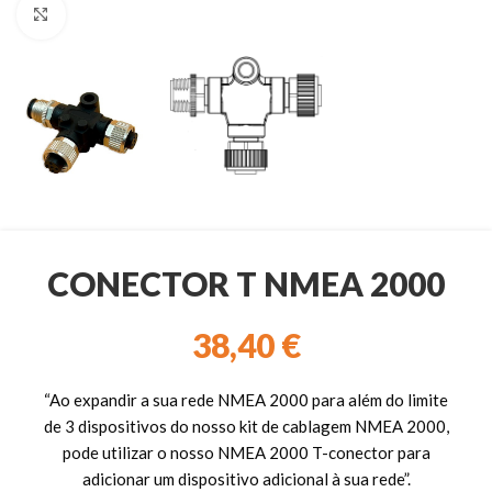
Clique para ampliar
CONECTOR T NMEA 2000
38,40
€
“Ao expandir a sua rede NMEA 2000 para além do limite
de 3 dispositivos do nosso kit de cablagem NMEA 2000,
pode utilizar o nosso NMEA 2000 T-conector para
adicionar um dispositivo adicional à sua rede”.