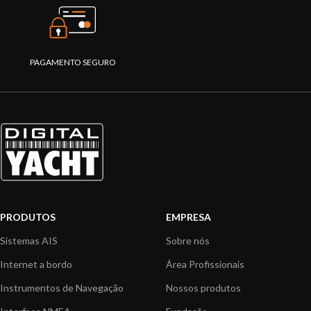
PAGAMENTO SEGURO
PRODUTOS
EMPRESA
Sistemas AIS
Sobre nós
Internet a bordo
Área Profissionais
Instrumentos de Navegação
Nossos produtos