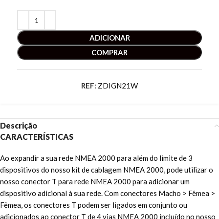
ADICIONAR
COMPRAR
REF:
ZDIGN21W
Descrição
CARACTERÍSTICAS
Ao expandir a sua rede NMEA 2000 para além do limite de 3
dispositivos do nosso kit de cablagem NMEA 2000, pode utilizar o
nosso conector T para rede NMEA 2000 para adicionar um
dispositivo adicional à sua rede. Com conectores Macho > Fêmea >
Fêmea, os conectores T podem ser ligados em conjunto ou
adicionados ao conector T de 4 vias NMEA 2000 incluído no nosso