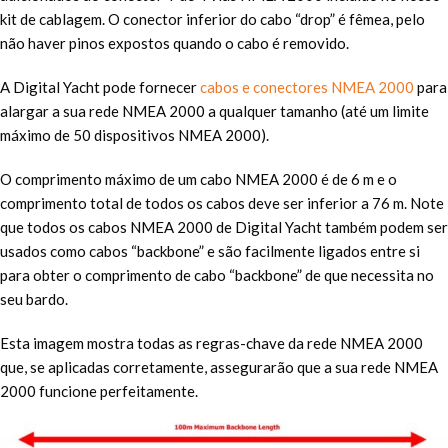
kit de cablagem. O conector inferior do cabo “drop” é fêmea, pelo
não haver pinos expostos quando o cabo é removido.
A Digital Yacht pode fornecer
cabos e conectores NMEA 2000
para
alargar a sua rede NMEA 2000 a qualquer tamanho (até um limite
máximo de 50 dispositivos NMEA 2000).
O comprimento máximo de um cabo NMEA 2000 é de 6 m e o
comprimento total de todos os cabos deve ser inferior a 76 m. Note
que todos os cabos NMEA 2000 de Digital Yacht também podem ser
usados como cabos “backbone” e são facilmente ligados entre si
para obter o comprimento de cabo “backbone” de que necessita no
seu bardo.
Esta imagem mostra todas as regras-chave da rede NMEA 2000
que, se aplicadas corretamente, assegurarão que a sua rede NMEA
2000 funcione perfeitamente.