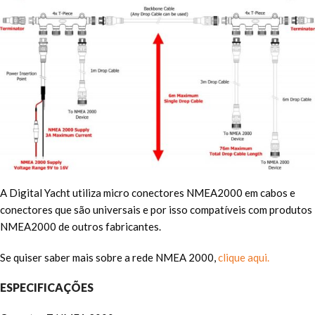
A Digital Yacht utiliza micro conectores NMEA2000 em cabos e
conectores que são universais e por isso compatíveis com produtos
NMEA2000 de outros fabricantes.
Se quiser saber mais sobre a rede NMEA 2000,
clique aqui.
ESPECIFICAÇÕES