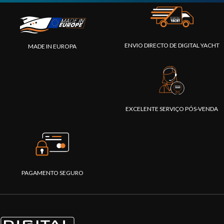
ENVIO DIRECTO DE DIGITAL YACHT
MADE IN EUROPA
EXCELENTE SERVIÇO PÓS-VENDA
PAGAMENTO SEGURO