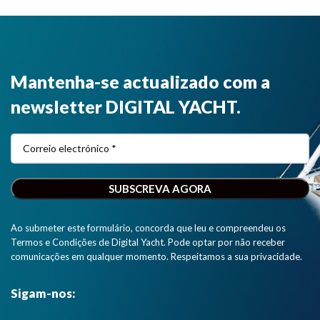
Mantenha-se actualizado com a
newsletter DIGITAL YACHT.
Ao submeter este formulário, concorda que leu e compreendeu os
Termos e Condições de Digital Yacht. Pode optar por não receber
comunicações em qualquer momento. Respeitamos a sua privacidade.
Sigam-nos: